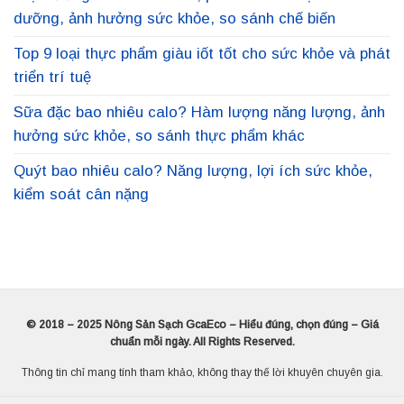
dưỡng, ảnh hưởng sức khỏe, so sánh chế biến
Top 9 loại thực phẩm giàu iốt tốt cho sức khỏe và phát
triển trí tuệ
Sữa đặc bao nhiêu calo? Hàm lượng năng lượng, ảnh
hưởng sức khỏe, so sánh thực phẩm khác
Quýt bao nhiêu calo? Năng lượng, lợi ích sức khỏe,
kiểm soát cân nặng
© 2018 – 2025 Nông Sản Sạch GcaEco – Hiểu đúng, chọn đúng – Giá
chuẩn mỗi ngày. All Rights Reserved.
Thông tin chỉ mang tính tham khảo, không thay thế lời khuyên chuyên gia.