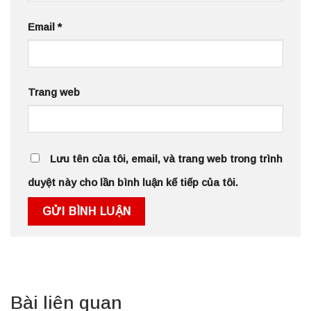
Email
*
Trang web
Lưu tên của tôi, email, và trang web trong trình
duyệt này cho lần bình luận kế tiếp của tôi.
Bài liên quan