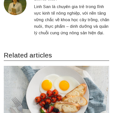
Linh San là chuyên gia trẻ trong lĩnh
vực kinh tế nông nghiệp, với nền tảng
vững chắc về khoa học cây trồng, chăn
nuôi, thực phẩm – dinh dưỡng và quản
lý chuỗi cung ứng nông sản hiện đại.
Related articles