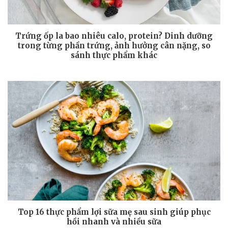
Trứng ốp la bao nhiêu calo, protein? Dinh dưỡng
trong từng phần trứng, ảnh hưởng cân nặng, so
sánh thực phẩm khác
Top 16 thực phẩm lợi sữa mẹ sau sinh giúp phục
hồi nhanh và nhiều sữa