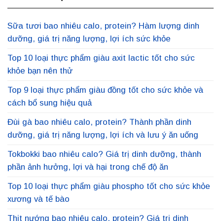
Sữa tươi bao nhiêu calo, protein? Hàm lượng dinh
dưỡng, giá trị năng lượng, lợi ích sức khỏe
Top 10 loại thực phẩm giàu axit lactic tốt cho sức
khỏe bạn nên thử
Top 9 loại thực phẩm giàu đồng tốt cho sức khỏe và
cách bổ sung hiệu quả
Đùi gà bao nhiêu calo, protein? Thành phần dinh
dưỡng, giá trị năng lượng, lợi ích và lưu ý ăn uống
Tokbokki bao nhiêu calo? Giá trị dinh dưỡng, thành
phần ảnh hưởng, lợi và hại trong chế độ ăn
Top 10 loại thực phẩm giàu phospho tốt cho sức khỏe
xương và tế bào
Thịt nướng bao nhiêu calo, protein? Giá trị dinh