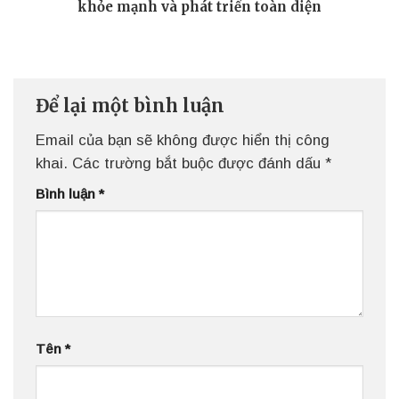
khỏe mạnh và phát triển toàn diện
Để lại một bình luận
Email của bạn sẽ không được hiển thị công
khai.
Các trường bắt buộc được đánh dấu
*
Bình luận
*
Tên
*