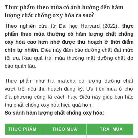
Thực phẩm theo mùa có ảnh hưởng đến hàm
lượng chất chống oxy hóa ra sao?
Theo nghiên cứu từ Đại học Harvard (2022),
thực
phẩm theo mùa thường có hàm lượng chất chống
oxy hóa cao hơn nhờ được thu hoạch ở thời điểm
chín tự nhiên
. Điều này đảm bảo dưỡng chất đạt mức
tối ưu. Rau quả trái mùa thường mất dưỡng chất do
bảo quản lâu.
Thực phẩm như trà matcha có lượng dưỡng chất
vượt trội nếu thu hoạch đúng kỳ. Ưu tiên mua ở chợ
địa phương cũng là cách hay. Điều này giúp bạn hấp
thụ chất chống oxy hóa hiệu quả hơn.
So sánh hàm lượng chất chống oxy hóa:
THỰC PHẨM
THEO MÙA
TRÁI MÙA