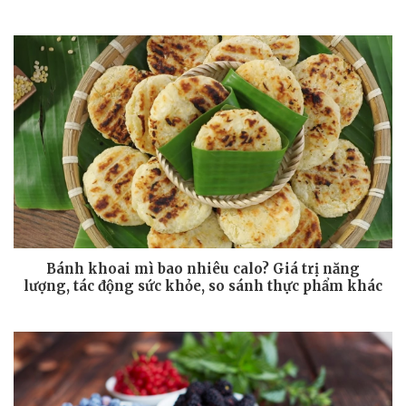
Bánh khoai mì bao nhiêu calo? Giá trị năng
lượng, tác động sức khỏe, so sánh thực phẩm khác