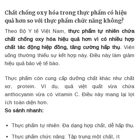
Chất chống oxy hóa trong thực phẩm có hiệu
quả hơn so với thực phẩm chức năng không?
Theo Bộ Y tế Việt Nam,
thực phẩm tự nhiên chứa
chất chống oxy hóa hiệu quả hơn vì có nhiều hợp
chất tác động hiệp đồng, tăng cường hấp thụ
. Viên
uống thường thiếu sự kết hợp này. Điều này làm giảm
hiệu quả bảo vệ tế bào.
Thực phẩm còn cung cấp dưỡng chất khác như chất
xơ, protein. Ví dụ, quả việt quất vừa chứa
anthocyanin vừa có vitamin C. Điều này mang lại lợi
ích toàn diện hơn.
So sánh nhanh:
Thực phẩm tự nhiên: Đa dạng hợp chất, dễ hấp thụ.
Thực phẩm chức năng: Tập trung một chất, ít