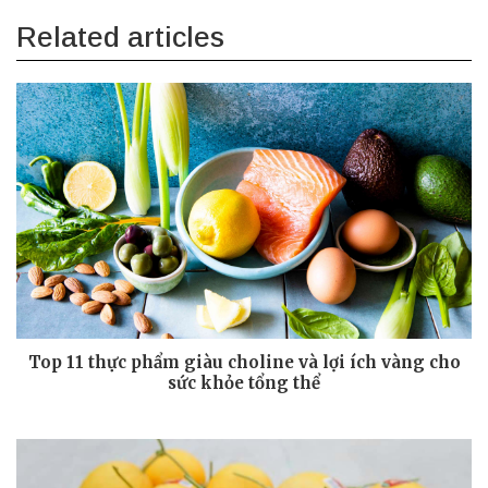
Related articles
Top 11 thực phẩm giàu choline và lợi ích vàng cho
sức khỏe tổng thể