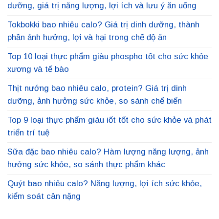
dưỡng, giá trị năng lượng, lợi ích và lưu ý ăn uống
Tokbokki bao nhiêu calo? Giá trị dinh dưỡng, thành
phần ảnh hưởng, lợi và hại trong chế độ ăn
Top 10 loại thực phẩm giàu phospho tốt cho sức khỏe
xương và tế bào
Thịt nướng bao nhiêu calo, protein? Giá trị dinh
dưỡng, ảnh hưởng sức khỏe, so sánh chế biến
Top 9 loại thực phẩm giàu iốt tốt cho sức khỏe và phát
triển trí tuệ
Sữa đặc bao nhiêu calo? Hàm lượng năng lượng, ảnh
hưởng sức khỏe, so sánh thực phẩm khác
Quýt bao nhiêu calo? Năng lượng, lợi ích sức khỏe,
kiểm soát cân nặng