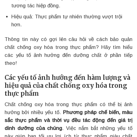
tương tác hiệp đồng.
Hiệu quả: Thực phẩm tự nhiên thường vượt trội
hơn.
Thông tin này có gợi lên câu hỏi về cách bảo quản
chất chống oxy hóa trong thực phẩm? Hãy tìm hiểu
các yếu tố ảnh hưởng đến dưỡng chất ở phần tiếp
theo!
Các yếu tố ảnh hưởng đến hàm lượng và
hiệu quả của chất chống oxy hóa trong
thực phẩm
Chất chống oxy hóa trong thực phẩm có thể bị ảnh
hưởng bởi nhiều yếu tố.
Phương pháp chế biến, màu
sắc thực phẩm và thời vụ đều tác động đến giá trị
dinh dưỡng của chúng
. Việc nắm bắt những yếu tố
này giúp bạn tối ưu lợi ích từ thực phẩm giàu chất