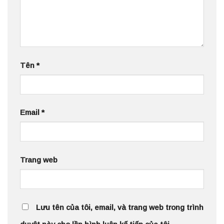
Tên
*
Email
*
Trang web
Lưu tên của tôi, email, và trang web trong trình