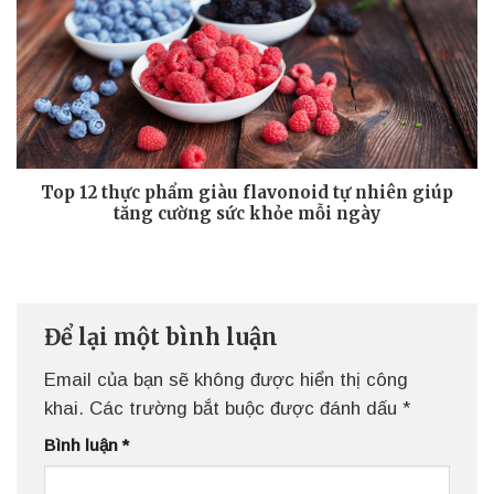
Top 12 thực phẩm giàu flavonoid tự nhiên giúp
tăng cường sức khỏe mỗi ngày
Để lại một bình luận
Email của bạn sẽ không được hiển thị công
khai.
Các trường bắt buộc được đánh dấu
*
Bình luận
*