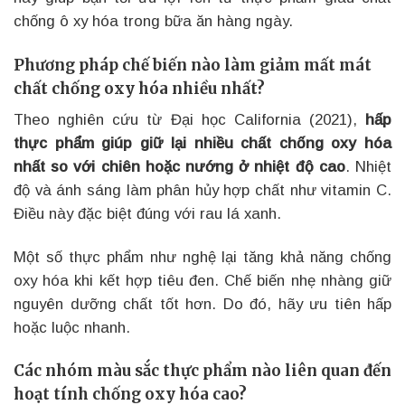
chống ô xy hóa trong bữa ăn hàng ngày.
Phương pháp chế biến nào làm giảm mất mát
chất chống oxy hóa nhiều nhất?
Theo nghiên cứu từ Đại học California (2021),
hấp
thực phẩm giúp giữ lại nhiều chất chống oxy hóa
nhất so với chiên hoặc nướng ở nhiệt độ cao
. Nhiệt
độ và ánh sáng làm phân hủy hợp chất như vitamin C.
Điều này đặc biệt đúng với rau lá xanh.
Một số thực phẩm như nghệ lại tăng khả năng chống
oxy hóa khi kết hợp tiêu đen. Chế biến nhẹ nhàng giữ
nguyên dưỡng chất tốt hơn. Do đó, hãy ưu tiên hấp
hoặc luộc nhanh.
Các nhóm màu sắc thực phẩm nào liên quan đến
hoạt tính chống oxy hóa cao?