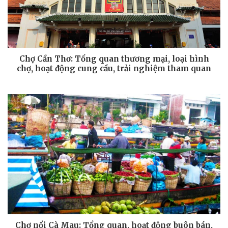
Chợ Cần Thơ: Tổng quan thương mại, loại hình
chợ, hoạt động cung cầu, trải nghiệm tham quan
Chợ nổi Cà Mau: Tổng quan, hoạt động buôn bán,