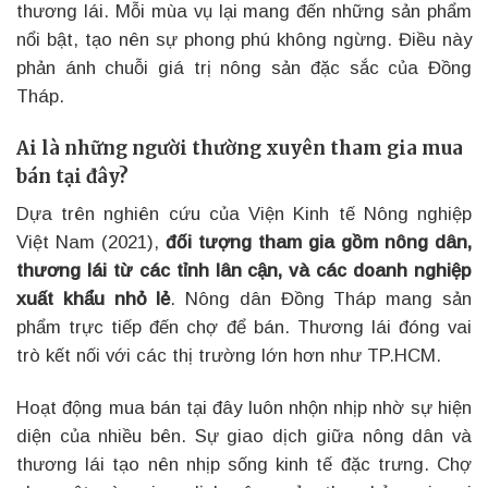
thương lái. Mỗi mùa vụ lại mang đến những sản phẩm
nổi bật, tạo nên sự phong phú không ngừng. Điều này
phản ánh chuỗi giá trị nông sản đặc sắc của Đồng
Tháp.
Ai là những người thường xuyên tham gia mua
bán tại đây?
Dựa trên nghiên cứu của Viện Kinh tế Nông nghiệp
Việt Nam (2021),
đối tượng tham gia gồm nông dân,
thương lái từ các tỉnh lân cận, và các doanh nghiệp
xuất khẩu nhỏ lẻ
. Nông dân Đồng Tháp mang sản
phẩm trực tiếp đến chợ để bán. Thương lái đóng vai
trò kết nối với các thị trường lớn hơn như TP.HCM.
Hoạt động mua bán tại đây luôn nhộn nhịp nhờ sự hiện
diện của nhiều bên. Sự giao dịch giữa nông dân và
thương lái tạo nên nhịp sống kinh tế đặc trưng. Chợ