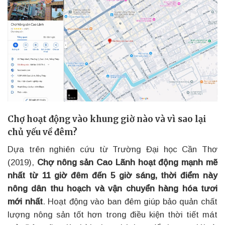
Chợ hoạt động vào khung giờ nào và vì sao lại
chủ yếu về đêm?
Dựa trên nghiên cứu từ Trường Đại học Cần Thơ
(2019),
Chợ nông sản Cao Lãnh hoạt động mạnh mẽ
nhất từ 11 giờ đêm đến 5 giờ sáng, thời điểm này
nông dân thu hoạch và vận chuyển hàng hóa tươi
mới nhất
. Hoạt động vào ban đêm giúp bảo quản chất
lượng nông sản tốt hơn trong điều kiện thời tiết mát