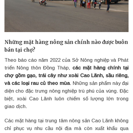
Những mặt hàng nông sản chính nào được buôn
bán tại chợ?
Theo báo cáo năm 2022 của Sở Nông nghiệp và Phát
triển Nông thôn Đồng Tháp,
các mặt hàng chính tại
chợ gồm gạo, trái cây như xoài Cao Lãnh, sầu riêng,
và các loại rau củ theo mùa
. Những sản phẩm này đại
diện cho đặc trưng nông nghiệp trù phú của vùng. Đặc
biệt, xoài Cao Lãnh luôn chiếm số lượng lớn trong
giao dịch.
Các mặt hàng tại trung tâm nông sản Cao Lãnh không
chỉ phục vụ nhu cầu nội địa mà còn xuất khẩu qua