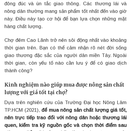
đông đúc và ùn tắc giao thông. Các thương lái và
nông dân thường mang sản phẩm tốt nhất đến vào giờ
này. Điều này tạo cơ hội để bạn lựa chọn những mặt
hàng chất lượng.
Chợ đêm Cao Lãnh trở nên sôi động nhất vào khoảng
thời gian trên. Bạn có thể cảm nhận rõ nét đời sống
giao thương đặc sắc của người dân miền Tây. Ngoài
thời gian, còn yếu tố nào cần lưu ý để có giao dịch
thành công?
Kinh nghiệm nào giúp mua được nông sản chất
lượng với giá tốt tại chợ?
Dựa trên nghiên cứu của Trường Đại học Nông Lâm
TP.HCM (2021),
để mua nông sản chất lượng giá tốt,
nên trực tiếp trao đổi với nông dân hoặc thương lái
quen, kiểm tra kỹ nguồn gốc và chọn thời điểm sau