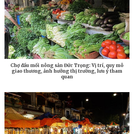
Chợ đầu mối nông sản Đức Trọng: Vị trí, quy mô
giao thương, ảnh hưởng thị trường, lưu ý tham
quan