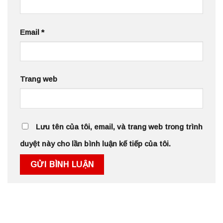
Email
*
Trang web
Lưu tên của tôi, email, và trang web trong trình
duyệt này cho lần bình luận kế tiếp của tôi.