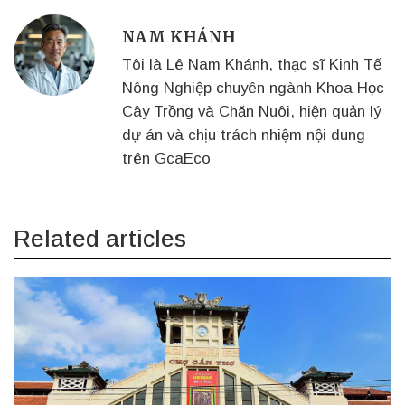
Facebook
Twitter
Linkedin
NAM KHÁNH
Tôi là Lê Nam Khánh, thạc sĩ Kinh Tế
Nông Nghiệp chuyên ngành Khoa Học
Cây Trồng và Chăn Nuôi, hiện quản lý
dự án và chịu trách nhiệm nội dung
trên GcaEco
Related articles