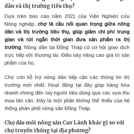
dân và thị trường tiêu thụ?
Dựa trên báo cáo năm 2021 của Viện Nghiên cứu
Nông nghiệp,
chợ là cầu nối quan trọng giữa nông
dân và thị trường tiêu thụ, giúp giảm chi phí trung
gian và rút ngắn thời gian đưa sản phẩm ra thị
trường
. Nông dân tại Đồng Tháp có cơ hội giao dịch
trực tiếp với thương lái. Điều này nâng cao giá trị sản
phẩm của họ.
Chợ còn hỗ trợ nông dân tiếp cận các thông tin thị
trường mới nhất. Hoạt động tại đây giúp hàng hóa
nhanh chóng đến tay người tiêu dùng qua các vựa thu
mua lân cận. Đây là một phần không thể thiếu của hệ
thống phân phối nông sản Đồng Tháp.
Chợ đầu mối nông sản Cao Lãnh khác gì so với
chợ truyền thống tại địa phương?