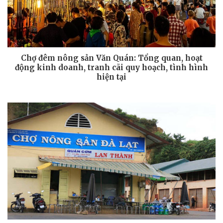
Chợ đêm nông sản Văn Quán: Tổng quan, hoạt
động kinh doanh, tranh cãi quy hoạch, tình hình
hiện tại