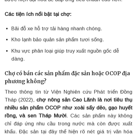
Các tiện ích nổi bật tại chợ:
Bãi đỗ xe hỗ trợ tải hàng nhanh chóng.
Kho lạnh bảo quản sản phẩm tươi sống.
Khu vực phân loại giúp truy xuất nguồn gốc dễ
dàng.
Chợ có bán các sản phẩm đặc sản hoặc OCOP địa
phương không?
Theo thông tin từ Viện Nghiên cứu Phát triển Đồng
Tháp (2022),
chợ nông sản Cao Lãnh là nơi tiêu thụ
nhiều sản phẩm OCOP như xoài sấy dẻo, gạo huyết
rồng, và sen Tháp Mười
. Các sản phẩm này không
chỉ đáp ứng nhu cầu trong nước mà còn được xuất
khẩu. Đặc sản tại đây thể hiện rõ nét giá trị văn hóa