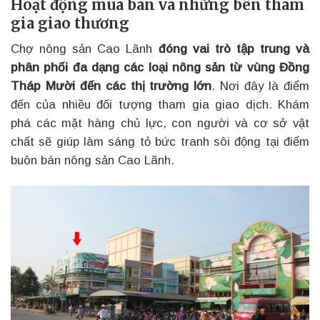
Hoạt động mua bán và những bên tham
gia giao thương
Chợ nông sản Cao Lãnh
đóng vai trò tập trung và
phân phối đa dạng các loại nông sản từ vùng Đồng
Tháp Mười đến các thị trường lớn
. Nơi đây là điểm
đến của nhiều đối tượng tham gia giao dịch. Khám
phá các mặt hàng chủ lực, con người và cơ sở vật
chất sẽ giúp làm sáng tỏ bức tranh sôi động tại điểm
buôn bán nông sản Cao Lãnh.