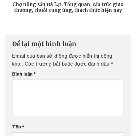
Chợ nông sản Đà Lạt: Tổng quan, cấu trúc giao
thương, chuỗi cung ứng, thách thức hiện nay
Để lại một bình luận
Email của bạn sẽ không được hiển thị công
khai.
Các trường bắt buộc được đánh dấu
*
Bình luận
*
Tên
*