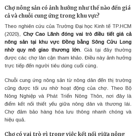
Chợ nông sản có ảnh hưởng như thế nào đến giá
cả và chuỗi cung ứng trong khu vực?
Theo nghiên cứu của Trường Đại học Kinh tế TP.HCM
(2020),
Chợ Cao Lãnh đóng vai trò điều tiết giá cả
nông sản tại khu vực Đồng bằng Sông Cửu Long
nhờ quy mô giao thương lớn
. Giá tại đây thường
được các chợ lân cận tham khảo. Điều này ảnh hưởng
trực tiếp đến người tiêu dùng cuối cùng.
Chuỗi cung ứng nông sản từ nông dân đến thị trường
cũng được tối ưu nhờ hoạt động của chợ. Theo Bộ
Nông Nghiệp và Phát Triển Nông Thôn, nơi đây là
điểm kết nối thiết yếu giữa nông dân và thương lái.
Chợ đảm bảo hàng hóa lưu thông nhanh chóng và
hiệu quả.
Chợ có vai trò gì trong việc kết nối giữa nông