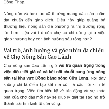
Đồng Tháp.
Nông dân và hợp tác xã thường mang các sản phẩm
đạt chuẩn đến giao dịch. Điều này giúp quảng bá
thương hiệu nông sản địa phương ra thị trường rộng
lớn hơn. Liệu vai trò của chợ có chỉ dừng lại ở việc
giao thương hay còn ảnh hưởng sâu rộng hơn?
Vai trò, ảnh hưởng và góc nhìn đa chiều
về Chợ Nông Sản Cao Lãnh
Chợ nông sản Cao Lãnh giữ
vai trò quan trọng trong
việc điều tiết giá cả và kết nối chuỗi cung ứng nông
sản tại khu vực Đồng bằng sông Cửu Long
. Nơi đây
không chỉ là điểm tập kết mà còn là cầu nối kinh tế
quan trọng. Việc tìm hiểu kỹ về tác động và sự khác
biệt của chợ đầu mối này sẽ giúp lý giải tại sao nó trở
thành trái tim kinh tế của vùng.