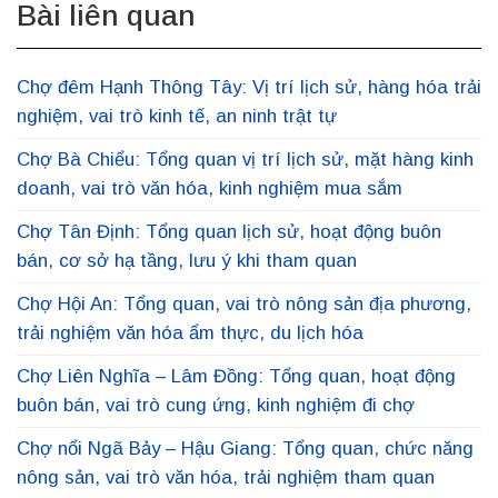
Bài liên quan
Chợ đêm Hạnh Thông Tây: Vị trí lịch sử, hàng hóa trải
nghiệm, vai trò kinh tế, an ninh trật tự
Chợ Bà Chiểu: Tổng quan vị trí lịch sử, mặt hàng kinh
doanh, vai trò văn hóa, kinh nghiệm mua sắm
Chợ Tân Định: Tổng quan lịch sử, hoạt động buôn
bán, cơ sở hạ tầng, lưu ý khi tham quan
Chợ Hội An: Tổng quan, vai trò nông sản địa phương,
trải nghiệm văn hóa ẩm thực, du lịch hóa
Chợ Liên Nghĩa – Lâm Đồng: Tổng quan, hoạt động
buôn bán, vai trò cung ứng, kinh nghiệm đi chợ
Chợ nổi Ngã Bảy – Hậu Giang: Tổng quan, chức năng
nông sản, vai trò văn hóa, trải nghiệm tham quan