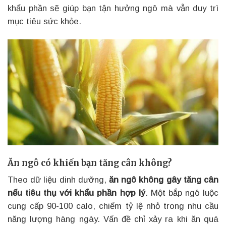
khẩu phần sẽ giúp bạn tận hưởng ngô mà vẫn duy trì
mục tiêu sức khỏe.
Ăn ngô có khiến bạn tăng cân không?
Theo dữ liệu dinh dưỡng,
ăn ngô không gây tăng cân
nếu tiêu thụ với khẩu phần hợp lý
. Một bắp ngô luộc
cung cấp 90-100 calo, chiếm tỷ lệ nhỏ trong nhu cầu
năng lượng hàng ngày. Vấn đề chỉ xảy ra khi ăn quá