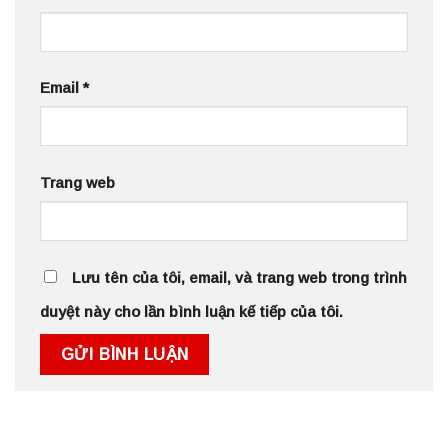
Email
*
Trang web
Lưu tên của tôi, email, và trang web trong trình
duyệt này cho lần bình luận kế tiếp của tôi.