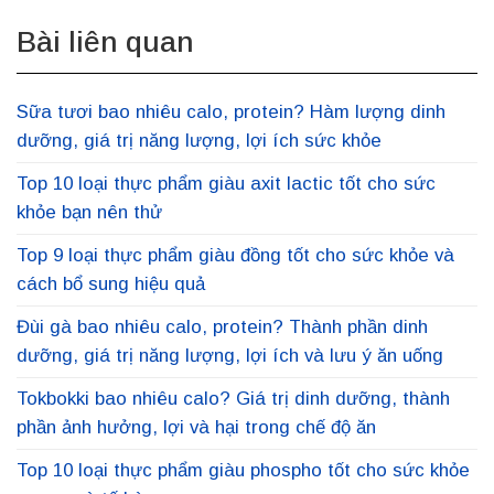
Bài liên quan
Sữa tươi bao nhiêu calo, protein? Hàm lượng dinh
dưỡng, giá trị năng lượng, lợi ích sức khỏe
Top 10 loại thực phẩm giàu axit lactic tốt cho sức
khỏe bạn nên thử
Top 9 loại thực phẩm giàu đồng tốt cho sức khỏe và
cách bổ sung hiệu quả
Đùi gà bao nhiêu calo, protein? Thành phần dinh
dưỡng, giá trị năng lượng, lợi ích và lưu ý ăn uống
Tokbokki bao nhiêu calo? Giá trị dinh dưỡng, thành
phần ảnh hưởng, lợi và hại trong chế độ ăn
Top 10 loại thực phẩm giàu phospho tốt cho sức khỏe