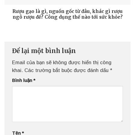
Rượu gạo là gì, nguồn gốc từ đâu, khác gì rượu
ngô rượu đế? Công dụng thế nào tới sức khỏe?
Để lại một bình luận
Email của bạn sẽ không được hiển thị công
khai.
Các trường bắt buộc được đánh dấu
*
Bình luận
*
Tên
*