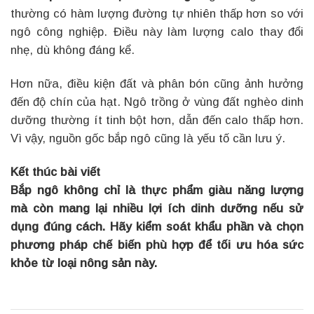
thường có hàm lượng đường tự nhiên thấp hơn so với
ngô công nghiệp. Điều này làm lượng calo thay đổi
nhẹ, dù không đáng kể.
Hơn nữa, điều kiện đất và phân bón cũng ảnh hưởng
đến độ chín của hạt. Ngô trồng ở vùng đất nghèo dinh
dưỡng thường ít tinh bột hơn, dẫn đến calo thấp hơn.
Vì vậy, nguồn gốc bắp ngô cũng là yếu tố cần lưu ý.
Kết thúc bài viết
Bắp ngô không chỉ là thực phẩm giàu năng lượng
mà còn mang lại nhiều lợi ích dinh dưỡng nếu sử
dụng đúng cách.
Hãy kiểm soát khẩu phần và chọn
phương pháp chế biến phù hợp để tối ưu hóa sức
khỏe từ loại nông sản này.