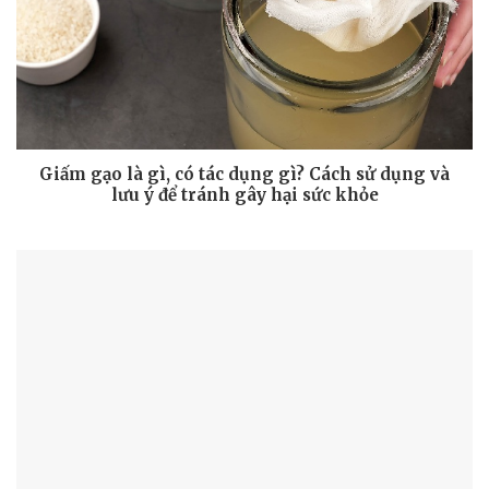
Giấm gạo là gì, có tác dụng gì? Cách sử dụng và
lưu ý để tránh gây hại sức khỏe