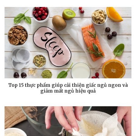
Top 15 thực phẩm giúp cải thiện giấc ngủ ngon và
giảm mất ngủ hiệu quả