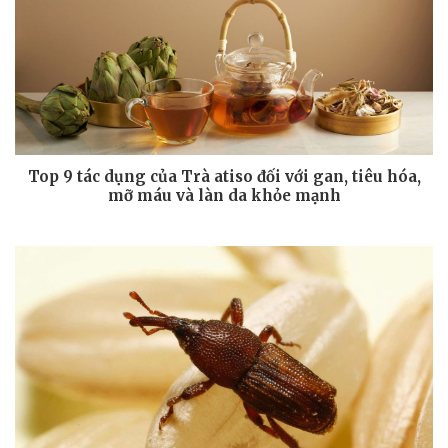
Top 9 tác dụng của Trà atiso đối với gan, tiêu hóa,
mỡ máu và làn da khỏe mạnh