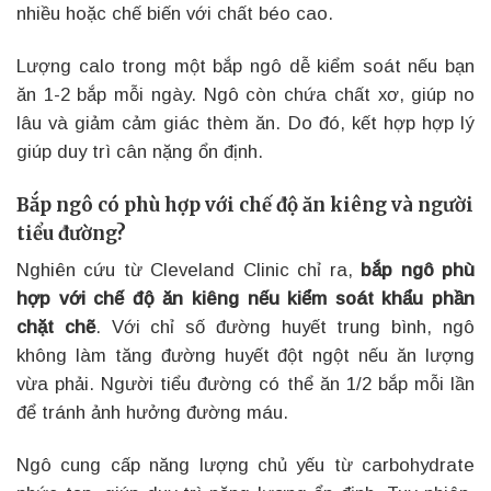
nhiều hoặc chế biến với chất béo cao.
Lượng calo trong một bắp ngô dễ kiểm soát nếu bạn
ăn 1-2 bắp mỗi ngày. Ngô còn chứa chất xơ, giúp no
lâu và giảm cảm giác thèm ăn. Do đó, kết hợp hợp lý
giúp duy trì cân nặng ổn định.
Bắp ngô có phù hợp với chế độ ăn kiêng và người
tiểu đường?
Nghiên cứu từ Cleveland Clinic chỉ ra,
bắp ngô phù
hợp với chế độ ăn kiêng nếu kiểm soát khẩu phần
chặt chẽ
. Với chỉ số đường huyết trung bình, ngô
không làm tăng đường huyết đột ngột nếu ăn lượng
vừa phải. Người tiểu đường có thể ăn 1/2 bắp mỗi lần
để tránh ảnh hưởng đường máu.
Ngô cung cấp năng lượng chủ yếu từ carbohydrate