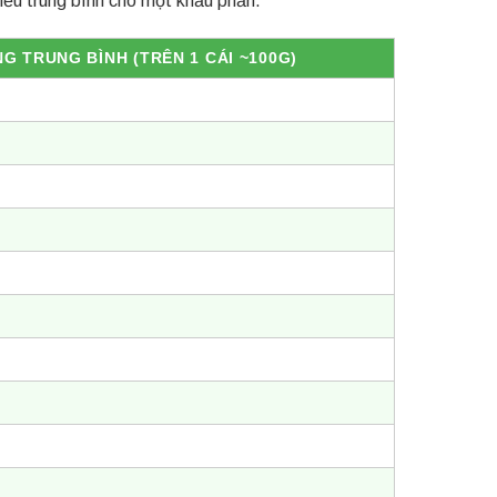
 TRUNG BÌNH (TRÊN 1 CÁI ~100G)