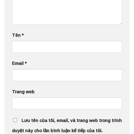
Tên
*
Email
*
Trang web
Lưu tên của tôi, email, và trang web trong trình
duyệt này cho lần bình luận kế tiếp của tôi.