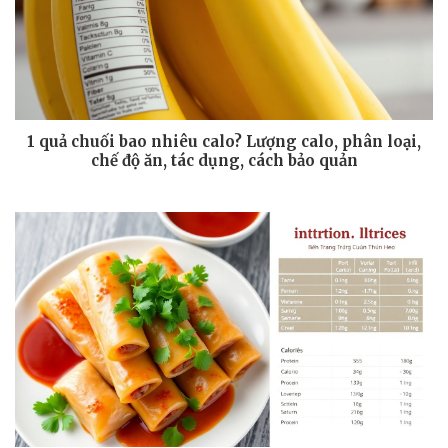
1 quả chuối bao nhiêu calo? Lượng calo, phân loại,
chế độ ăn, tác dụng, cách bảo quản