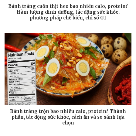
Bánh tráng cuốn thịt heo bao nhiêu calo, protein?
Hàm lượng dinh dưỡng, tác động sức khỏe,
phương pháp chế biến, chỉ số GI
Bánh tráng trộn bao nhiêu calo, protein? Thành
phần, tác động sức khỏe, cách ăn và so sánh lựa
chọn