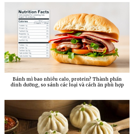
Bánh mì bao nhiêu calo, protein? Thành phần
dinh dưỡng, so sánh các loại và cách ăn phù hợp