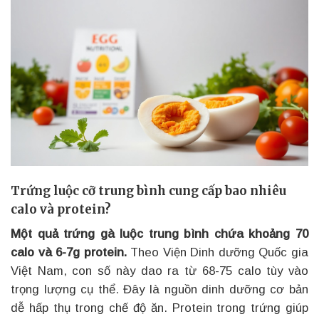
Trứng luộc cỡ trung bình cung cấp bao nhiêu
calo và protein?
Một quả trứng gà luộc trung bình chứa khoảng 70
calo và 6-7g protein.
Theo Viện Dinh dưỡng Quốc gia
Việt Nam, con số này dao ra từ 68-75 calo tùy vào
trọng lượng cụ thể. Đây là nguồn dinh dưỡng cơ bản
dễ hấp thụ trong chế độ ăn. Protein trong trứng giúp