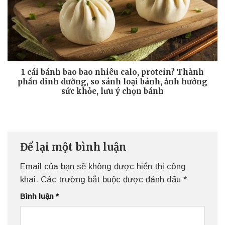
1 cái bánh bao bao nhiêu calo, protein? Thành
phần dinh dưỡng, so sánh loại bánh, ảnh hưởng
sức khỏe, lưu ý chọn bánh
Để lại một bình luận
Email của bạn sẽ không được hiển thị công
khai.
Các trường bắt buộc được đánh dấu
*
Bình luận
*