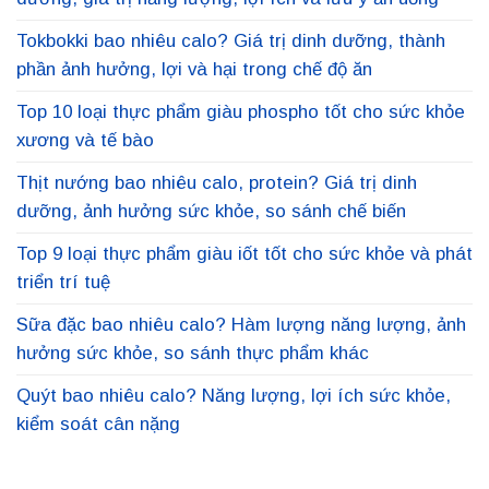
Tokbokki bao nhiêu calo? Giá trị dinh dưỡng, thành
phần ảnh hưởng, lợi và hại trong chế độ ăn
Top 10 loại thực phẩm giàu phospho tốt cho sức khỏe
xương và tế bào
Thịt nướng bao nhiêu calo, protein? Giá trị dinh
dưỡng, ảnh hưởng sức khỏe, so sánh chế biến
Top 9 loại thực phẩm giàu iốt tốt cho sức khỏe và phát
triển trí tuệ
Sữa đặc bao nhiêu calo? Hàm lượng năng lượng, ảnh
hưởng sức khỏe, so sánh thực phẩm khác
Quýt bao nhiêu calo? Năng lượng, lợi ích sức khỏe,
kiểm soát cân nặng