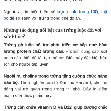
Ngoài ra, tìm hiểu thêm về
lượng calo trong 100g thịt
bò
để so sánh với trứng trong chế độ ăn.
Những tác dụng nổi bật của trứng luộc đối với
sức khỏe?
Trứng gà luộc hỗ trợ phát triển cơ bắp nhờ hàm
lượng protein chất lượng cao.
Protein cung cấp axit
amin cần thiết để tái tạo mô cơ. Điều này đặc biệt hữu
ích cho người tập luyện.
Ngoài ra, choline trong trứng tăng cường chức năng
não bộ.
Theo nghiên cứu từ Đại học Harvard, choline
đóng vai trò quan trọng trong trí nhớ. Đây là điểm
mạnh của thực phẩm này.
Trứng còn chứa vitamin D và B12, giúp xương chắc