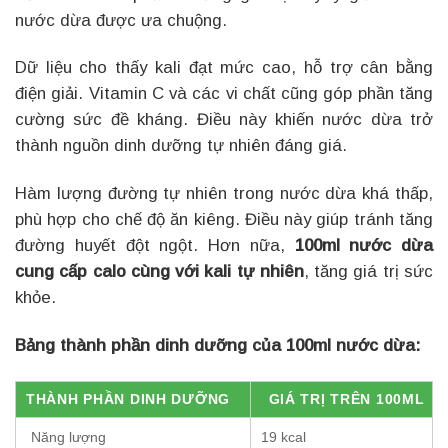
nước dừa được ưa chuộng.
Dữ liệu cho thấy kali đạt mức cao, hỗ trợ cân bằng
điện giải. Vitamin C và các vi chất cũng góp phần tăng
cường sức đề kháng. Điều này khiến nước dừa trở
thành nguồn dinh dưỡng tự nhiên đáng giá.
Hàm lượng đường tự nhiên trong nước dừa khá thấp,
phù hợp cho chế độ ăn kiêng. Điều này giúp tránh tăng
đường huyết đột ngột. Hơn nữa,
100ml nước dừa
cung cấp calo cùng với kali tự nhiên
, tăng giá trị sức
khỏe.
Bảng thành phần dinh dưỡng của 100ml nước dừa:
THÀNH PHẦN DINH DƯỠNG
GIÁ TRỊ TRÊN 100ML
Năng lượng
19 kcal