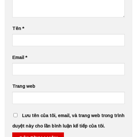
Tên
*
Email
*
Trang web
Lưu tên của tôi, email, và trang web trong trình
duyệt này cho lần bình luận kế tiếp của tôi.