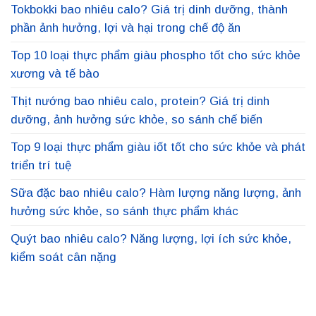
Tokbokki bao nhiêu calo? Giá trị dinh dưỡng, thành
phần ảnh hưởng, lợi và hại trong chế độ ăn
Top 10 loại thực phẩm giàu phospho tốt cho sức khỏe
xương và tế bào
Thịt nướng bao nhiêu calo, protein? Giá trị dinh
dưỡng, ảnh hưởng sức khỏe, so sánh chế biến
Top 9 loại thực phẩm giàu iốt tốt cho sức khỏe và phát
triển trí tuệ
Sữa đặc bao nhiêu calo? Hàm lượng năng lượng, ảnh
hưởng sức khỏe, so sánh thực phẩm khác
Quýt bao nhiêu calo? Năng lượng, lợi ích sức khỏe,
kiểm soát cân nặng