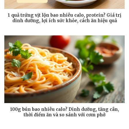
1 quả trứng vịt lộn bao nhiêu calo, protein? Giá trị
dinh dưỡng, lợi ích sức khỏe, cách ăn hiệu quả
100g bún bao nhiêu calo? Dinh dưỡng, tăng cân,
thời điểm ăn và so sánh với cơm phở