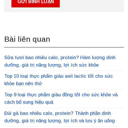
Bài liên quan
Sữa tươi bao nhiêu calo, protein? Hàm lượng dinh
dưỡng, giá trị năng lượng, lợi ích sức khỏe
Top 10 loại thực phẩm giàu axit lactic tốt cho sức
khỏe bạn nên thử
Top 9 loại thực phẩm giàu đồng tốt cho sức khỏe và
cách bổ sung hiệu quả
Đùi gà bao nhiêu calo, protein? Thành phần dinh
dưỡng, giá trị năng lượng, lợi ích và lưu ý ăn uống