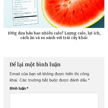
100g dưa hấu bao nhiêu calo? Lượng calo, lợi ích,
cách ăn và so sánh với trái cây khác
Để lại một bình luận
Email của bạn sẽ không được hiển thị công
khai.
Các trường bắt buộc được đánh dấu
*
Bình luận
*