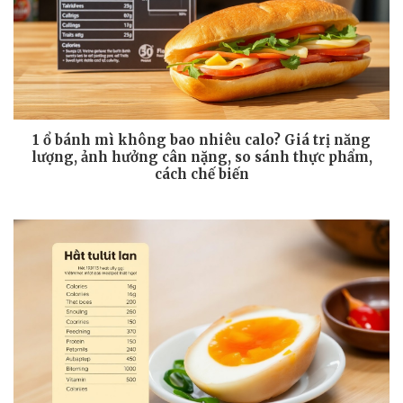
1 ổ bánh mì không bao nhiêu calo? Giá trị năng
lượng, ảnh hưởng cân nặng, so sánh thực phẩm,
cách chế biến