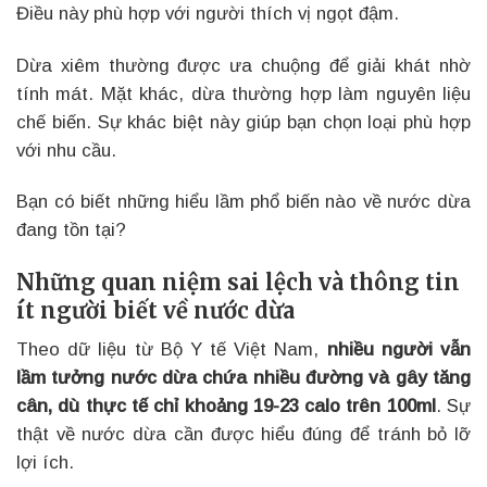
Điều này phù hợp với người thích vị ngọt đậm.
Dừa xiêm thường được ưa chuộng để giải khát nhờ
tính mát. Mặt khác, dừa thường hợp làm nguyên liệu
chế biến. Sự khác biệt này giúp bạn chọn loại phù hợp
với nhu cầu.
Bạn có biết những hiểu lầm phổ biến nào về nước dừa
đang tồn tại?
Những quan niệm sai lệch và thông tin
ít người biết về nước dừa
Theo dữ liệu từ Bộ Y tế Việt Nam,
nhiều người vẫn
lầm tưởng nước dừa chứa nhiều đường và gây tăng
cân, dù thực tế chỉ khoảng 19-23 calo trên 100ml
. Sự
thật về nước dừa cần được hiểu đúng để tránh bỏ lỡ
lợi ích.