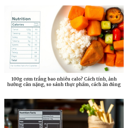
100g cơm trắng bao nhiêu calo? Cách tính, ảnh
hưởng cân nặng, so sánh thực phẩm, cách ăn đúng