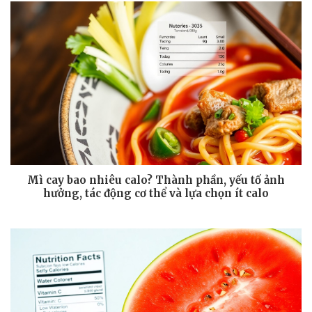
Mì cay bao nhiêu calo? Thành phần, yếu tố ảnh
hưởng, tác động cơ thể và lựa chọn ít calo