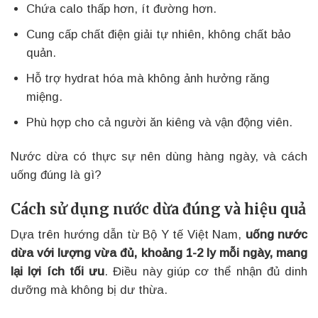
Chứa calo thấp hơn, ít đường hơn.
Cung cấp chất điện giải tự nhiên, không chất bảo
quản.
Hỗ trợ hydrat hóa mà không ảnh hưởng răng
miệng.
Phù hợp cho cả người ăn kiêng và vận động viên.
Nước dừa có thực sự nên dùng hàng ngày, và cách
uống đúng là gì?
Cách sử dụng nước dừa đúng và hiệu quả
Dựa trên hướng dẫn từ Bộ Y tế Việt Nam,
uống nước
dừa với lượng vừa đủ, khoảng 1-2 ly mỗi ngày, mang
lại lợi ích tối ưu
. Điều này giúp cơ thể nhận đủ dinh
dưỡng mà không bị dư thừa.