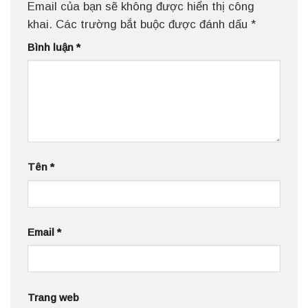
Email của bạn sẽ không được hiển thị công
khai.
Các trường bắt buộc được đánh dấu
*
Bình luận
*
Tên
*
Email
*
Trang web