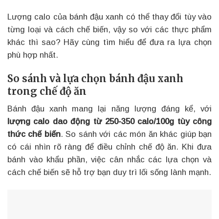
Lượng calo của bánh đậu xanh có thể thay đổi tùy vào
từng loại và cách chế biến, vậy so với các thực phẩm
khác thì sao? Hãy cùng tìm hiểu để đưa ra lựa chọn
phù hợp nhất.
So sánh và lựa chọn bánh đậu xanh
trong chế độ ăn
Bánh đậu xanh mang lại năng lượng đáng kể, với
lượng calo dao động từ 250-350 calo/100g tùy công
thức chế biến
. So sánh với các món ăn khác giúp bạn
có cái nhìn rõ ràng để điều chỉnh chế độ ăn. Khi đưa
bánh vào khẩu phần, việc cân nhắc các lựa chọn và
cách chế biến sẽ hỗ trợ bạn duy trì lối sống lành mạnh.