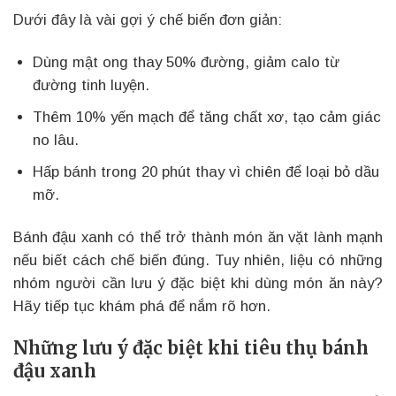
Dưới đây là vài gợi ý chế biến đơn giản:
Dùng mật ong thay 50% đường, giảm calo từ
đường tinh luyện.
Thêm 10% yến mạch để tăng chất xơ, tạo cảm giác
no lâu.
Hấp bánh trong 20 phút thay vì chiên để loại bỏ dầu
mỡ.
Bánh đậu xanh có thể trở thành món ăn vặt lành mạnh
nếu biết cách chế biến đúng. Tuy nhiên, liệu có những
nhóm người cần lưu ý đặc biệt khi dùng món ăn này?
Hãy tiếp tục khám phá để nắm rõ hơn.
Những lưu ý đặc biệt khi tiêu thụ bánh
đậu xanh