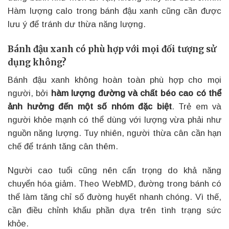
Hàm lượng calo trong bánh đậu xanh cũng cần được
lưu ý để tránh dư thừa năng lượng.
Bánh đậu xanh có phù hợp với mọi đối tượng sử
dụng không?
Bánh đậu xanh không hoàn toàn phù hợp cho mọi
người, bởi
hàm lượng đường và chất béo cao có thể
ảnh hưởng đến một số nhóm đặc biệt
. Trẻ em và
người khỏe mạnh có thể dùng với lượng vừa phải như
nguồn năng lượng. Tuy nhiên, người thừa cân cần hạn
chế để tránh tăng cân thêm.
Người cao tuổi cũng nên cẩn trọng do khả năng
chuyển hóa giảm. Theo WebMD, đường trong bánh có
thể làm tăng chỉ số đường huyết nhanh chóng. Vì thế,
cần điều chỉnh khẩu phần dựa trên tình trạng sức
khỏe.