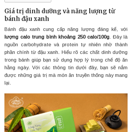
Giá trị dinh dưỡng và năng lượng từ
bánh đậu xanh
Bánh đậu xanh cung cấp năng lượng đáng kể, với
lượng calo trung bình khoảng 250 calo/100g
. Đây là
nguồn carbohydrate và protein tự nhiên nhờ thành
phần chính từ đậu xanh. Hiểu rõ các chất dinh dưỡng
trong bánh giúp bạn sử dụng hợp lý trong chế độ ăn
hằng ngày. Với các thông tin dưới đây, bạn sẽ nắm
được những giá trị mà món ăn truyền thống này mang
lại.