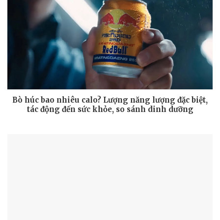
Bò húc bao nhiêu calo? Lượng năng lượng đặc biệt,
tác động đến sức khỏe, so sánh dinh dưỡng