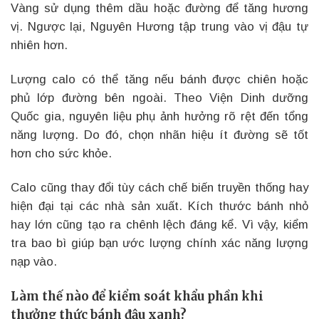
Vàng sử dụng thêm dầu hoặc đường để tăng hương
vị. Ngược lại, Nguyên Hương tập trung vào vị đậu tự
nhiên hơn.
Lượng calo có thể tăng nếu bánh được chiên hoặc
phủ lớp đường bên ngoài. Theo Viện Dinh dưỡng
Quốc gia, nguyên liệu phụ ảnh hưởng rõ rệt đến tổng
năng lượng. Do đó, chọn nhãn hiệu ít đường sẽ tốt
hơn cho sức khỏe.
Calo cũng thay đổi tùy cách chế biến truyền thống hay
hiện đại tại các nhà sản xuất. Kích thước bánh nhỏ
hay lớn cũng tạo ra chênh lệch đáng kể. Vì vậy, kiểm
tra bao bì giúp bạn ước lượng chính xác năng lượng
nạp vào.
Làm thế nào để kiểm soát khẩu phần khi
thưởng thức bánh đậu xanh?