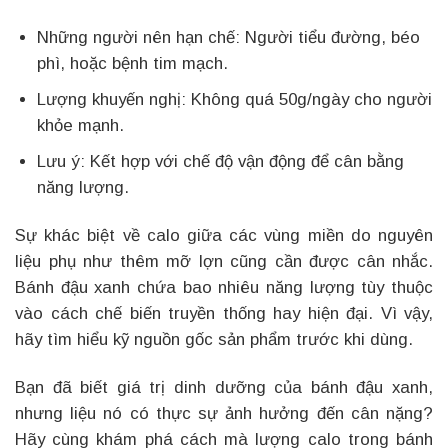
Những người nên hạn chế: Người tiểu đường, béo
phì, hoặc bệnh tim mạch.
Lượng khuyến nghị: Không quá 50g/ngày cho người
khỏe mạnh.
Lưu ý: Kết hợp với chế độ vận động để cân bằng
năng lượng.
Sự khác biệt về calo giữa các vùng miền do nguyên
liệu phụ như thêm mỡ lợn cũng cần được cân nhắc.
Bánh đậu xanh chứa bao nhiêu năng lượng tùy thuộc
vào cách chế biến truyền thống hay hiện đại. Vì vậy,
hãy tìm hiểu kỹ nguồn gốc sản phẩm trước khi dùng.
Bạn đã biết giá trị dinh dưỡng của bánh đậu xanh,
nhưng liệu nó có thực sự ảnh hưởng đến cân nặng?
Hãy cùng khám phá cách mà lượng calo trong bánh