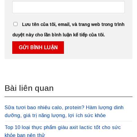
Lưu tên của tôi, email, và trang web trong trình
duyệt này cho lần bình luận kế tiếp của tôi.
Bài liên quan
Sữa tươi bao nhiêu calo, protein? Hàm lượng dinh
dưỡng, giá trị năng lượng, lợi ích sức khỏe
Top 10 loại thực phẩm giàu axit lactic tốt cho sức
khỏe bạn nên thử