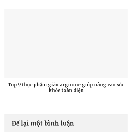
Top 9 thực phẩm giàu arginine giúp nâng cao sức
khỏe toàn diện
Để lại một bình luận