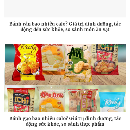
Bánh rán bao nhiêu calo? Giá trị dinh dưỡng, tác
động đến sức khỏe, so sánh món ăn vặt
Bánh gạo bao nhiêu calo? Giá trị dinh dưỡng, tác
động sức khỏe, so sánh thực phẩm