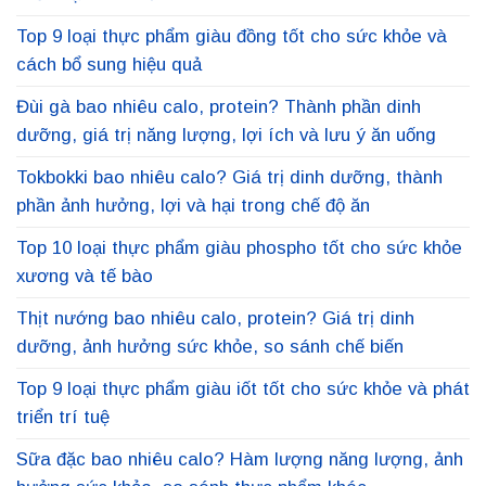
Top 9 loại thực phẩm giàu đồng tốt cho sức khỏe và
cách bổ sung hiệu quả
Đùi gà bao nhiêu calo, protein? Thành phần dinh
dưỡng, giá trị năng lượng, lợi ích và lưu ý ăn uống
Tokbokki bao nhiêu calo? Giá trị dinh dưỡng, thành
phần ảnh hưởng, lợi và hại trong chế độ ăn
Top 10 loại thực phẩm giàu phospho tốt cho sức khỏe
xương và tế bào
Thịt nướng bao nhiêu calo, protein? Giá trị dinh
dưỡng, ảnh hưởng sức khỏe, so sánh chế biến
Top 9 loại thực phẩm giàu iốt tốt cho sức khỏe và phát
triển trí tuệ
Sữa đặc bao nhiêu calo? Hàm lượng năng lượng, ảnh