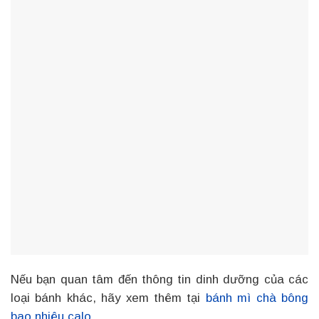
Nếu bạn quan tâm đến thông tin dinh dưỡng của các
loại bánh khác, hãy xem thêm tại
bánh mì chà bông
bao nhiêu calo
.