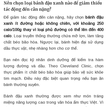
Nên chọn loại bánh đậu xanh nào để giảm thiểu
tác động đến cân nặng?
Để giảm tác động đến cân nặng, hãy chọn
bánh đậu
xanh ít đường hoặc không chiên, với khoảng 250
calo/100g thay vì loại phủ đường có thể lên đến 400
calo
. Loại truyền thống thường chứa mỡ lợn, làm tăng
chất béo bão hòa. Ngược lại, bánh hiện đại sử dụng
dầu thực vật, nhẹ nhàng hơn cho cơ thể.
Bạn nên đọc kỹ nhãn dinh dưỡng để kiểm tra hàm
lượng đường và dầu. Theo Cleveland Clinic, chọn
thực phẩm ít chất béo bão hòa giúp bảo vệ sức khỏe
tim mạch. Điều này đặc biệt quan trọng nếu bạn ăn
bánh thường xuyên.
Bánh đậu xanh thường được xem như món tráng
miệng năng lượng cao trong văn hóa ẩm thực Việt. Vì