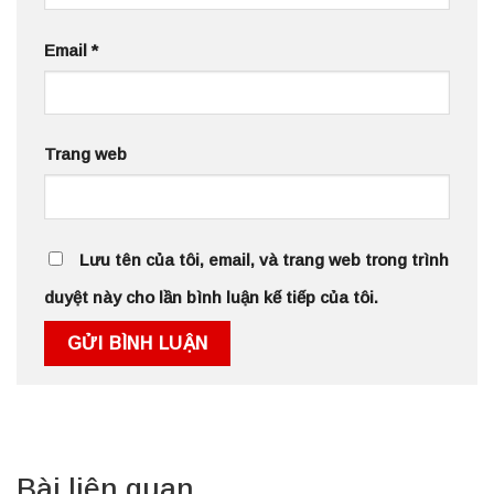
Email
*
Trang web
Lưu tên của tôi, email, và trang web trong trình
duyệt này cho lần bình luận kế tiếp của tôi.
Bài liên quan