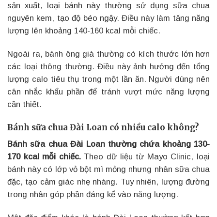
sản xuất, loại bánh này thường sử dụng sữa chua
nguyên kem, tạo độ béo ngậy. Điều này làm tăng năng
lượng lên khoảng 140-160 kcal mỗi chiếc.
Ngoài ra, bánh ông già thường có kích thước lớn hơn
các loại thông thường. Điều này ảnh hưởng đến tổng
lượng calo tiêu thụ trong một lần ăn. Người dùng nên
cân nhắc khẩu phần để tránh vượt mức năng lượng
cần thiết.
Bánh sữa chua Đài Loan có nhiều calo không?
Bánh sữa chua Đài Loan thường chứa khoảng 130-
170 kcal mỗi chiếc.
Theo dữ liệu từ Mayo Clinic, loại
bánh này có lớp vỏ bột mì mỏng nhưng nhân sữa chua
đặc, tạo cảm giác nhẹ nhàng. Tuy nhiên, lượng đường
trong nhân góp phần đáng kể vào năng lượng.