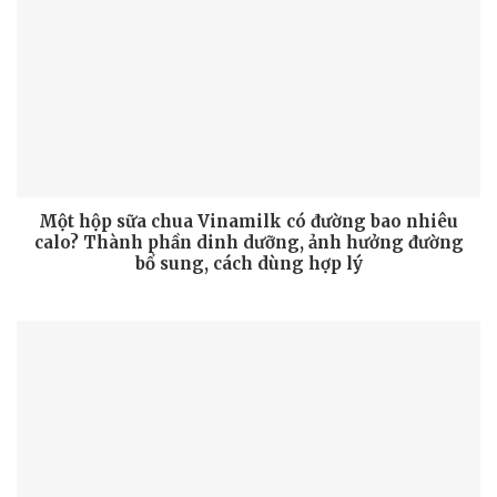
Một hộp sữa chua Vinamilk có đường bao nhiêu
calo? Thành phần dinh dưỡng, ảnh hưởng đường
bổ sung, cách dùng hợp lý