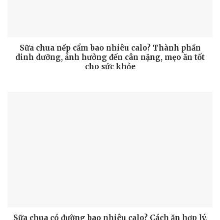
Sữa chua nếp cẩm bao nhiêu calo? Thành phần
dinh dưỡng, ảnh hưởng đến cân nặng, mẹo ăn tốt
cho sức khỏe
Sữa chua có đường bao nhiêu calo? Cách ăn hợp lý,