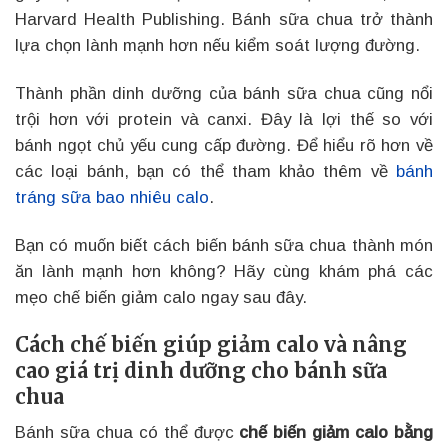
Harvard Health Publishing. Bánh sữa chua trở thành
lựa chọn lành mạnh hơn nếu kiểm soát lượng đường.
Thành phần dinh dưỡng của bánh sữa chua cũng nổi
trội hơn với protein và canxi. Đây là lợi thế so với
bánh ngọt chủ yếu cung cấp đường. Để hiểu rõ hơn về
các loại bánh, bạn có thể tham khảo thêm về
bánh
tráng sữa bao nhiêu calo
.
Bạn có muốn biết cách biến bánh sữa chua thành món
ăn lành mạnh hơn không? Hãy cùng khám phá các
mẹo chế biến giảm calo ngay sau đây.
Cách chế biến giúp giảm calo và nâng
cao giá trị dinh dưỡng cho bánh sữa
chua
Bánh sữa chua có thể được
chế biến giảm calo bằng