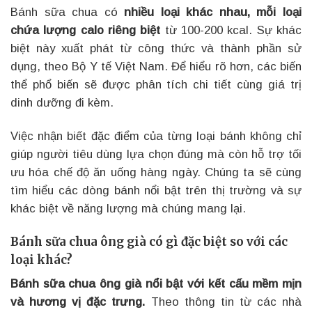
Bánh sữa chua có
nhiều loại khác nhau, mỗi loại
chứa lượng calo riêng biệt
từ 100-200 kcal. Sự khác
biệt này xuất phát từ công thức và thành phần sử
dụng, theo Bộ Y tế Việt Nam. Để hiểu rõ hơn, các biến
thể phổ biến sẽ được phân tích chi tiết cùng giá trị
dinh dưỡng đi kèm.
Việc nhận biết đặc điểm của từng loại bánh không chỉ
giúp người tiêu dùng lựa chọn đúng mà còn hỗ trợ tối
ưu hóa chế độ ăn uống hàng ngày. Chúng ta sẽ cùng
tìm hiểu các dòng bánh nổi bật trên thị trường và sự
khác biệt về năng lượng mà chúng mang lại.
Bánh sữa chua ông già có gì đặc biệt so với các
loại khác?
Bánh sữa chua ông già nổi bật với kết cấu mềm mịn
và hương vị đặc trưng.
Theo thông tin từ các nhà