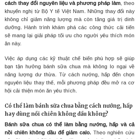
cách thay đổi nguyên liệu và phương pháp làm
, theo
khuyến nghị từ Bộ Y tế Việt Nam. Những thay đổi này
không chỉ giảm năng lượng mà còn tăng giá trị dinh
dưỡng. Hành trình khám phá các công thức cải tiến
sẽ mang lại giải pháp tối ưu cho người yêu thích món
ăn này.
Việc áp dụng các kỹ thuật chế biến phù hợp sẽ giúp
bạn tận hưởng bánh sữa chua mà không lo ngại về
năng lượng dư thừa. Từ cách nướng, hấp đến chọn
nguyên liệu thay thế, mỗi phương pháp đều mở ra cơ
hội cải thiện món ăn yêu thích.
Có thể làm bánh sữa chua bằng cách nướng, hấp
hay dùng nồi chiên không dầu không?
Bánh sữa chua có thể làm bằng nướng, hấp và cả
nồi chiên không dầu để giảm calo.
Theo nghiên cứu