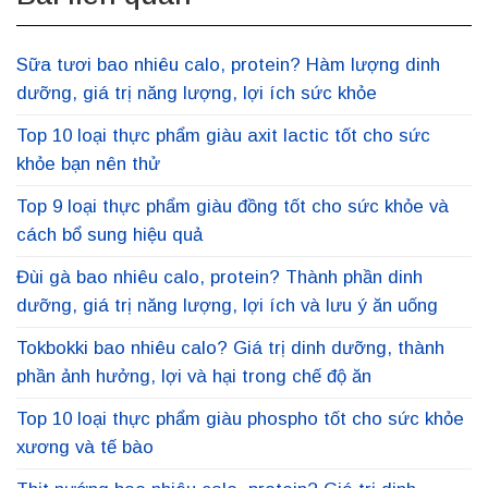
Sữa tươi bao nhiêu calo, protein? Hàm lượng dinh
dưỡng, giá trị năng lượng, lợi ích sức khỏe
Top 10 loại thực phẩm giàu axit lactic tốt cho sức
khỏe bạn nên thử
Top 9 loại thực phẩm giàu đồng tốt cho sức khỏe và
cách bổ sung hiệu quả
Đùi gà bao nhiêu calo, protein? Thành phần dinh
dưỡng, giá trị năng lượng, lợi ích và lưu ý ăn uống
Tokbokki bao nhiêu calo? Giá trị dinh dưỡng, thành
phần ảnh hưởng, lợi và hại trong chế độ ăn
Top 10 loại thực phẩm giàu phospho tốt cho sức khỏe
xương và tế bào