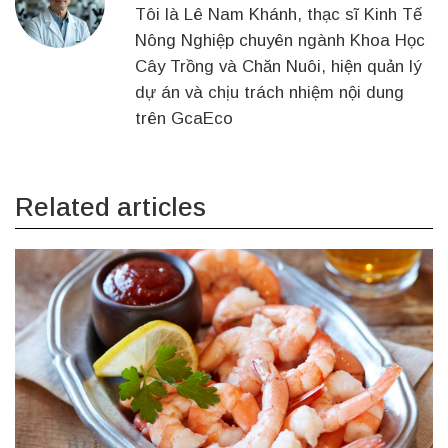
Tôi là Lê Nam Khánh, thạc sĩ Kinh Tế
Nông Nghiệp chuyên ngành Khoa Học
Cây Trồng và Chăn Nuôi, hiện quản lý
dự án và chịu trách nhiệm nội dung
trên GcaEco
Related articles