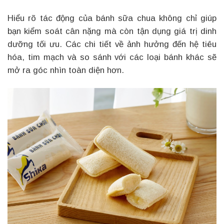
Hiểu rõ tác động của bánh sữa chua không chỉ giúp
bạn kiểm soát cân nặng mà còn tận dụng giá trị dinh
dưỡng tối ưu. Các chi tiết về ảnh hưởng đến hệ tiêu
hóa, tim mạch và so sánh với các loại bánh khác sẽ
mở ra góc nhìn toàn diện hơn.