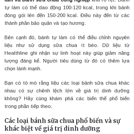
tự làm có thể dao động 100-120 kcal, trong khi bánh
đóng gói lên đến 150-200 kcal. Điều này đến từ các
thành phần bảo quản và tạo hương.
Bên cạnh đó, bánh tự làm có thể điều chỉnh nguyên
liệu như sử dụng sữa chua ít béo. Dữ liệu từ
Healthline ghi nhận sự linh hoạt này giúp giảm năng
lượng đáng kể. Người tiêu dùng từ đó có thêm lựa
chọn lành mạnh.
Bạn có tò mò rằng liệu các loại bánh sữa chua khác
nhau có sự chênh lệch lớn về giá trị dinh dưỡng
không? Hãy cùng khám phá các biến thể phổ biến
trong phần tiếp theo.
Các loại bánh sữa chua phổ biến và sự
khác biệt về giá trị dinh dưỡng