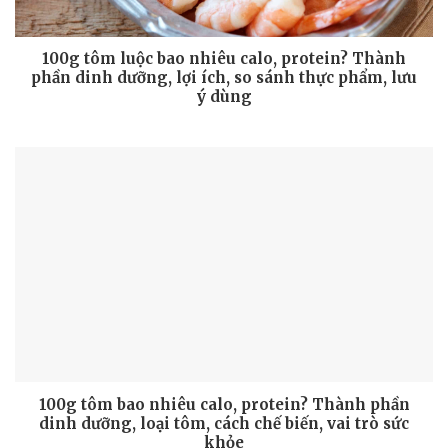
100g tôm luộc bao nhiêu calo, protein? Thành
phần dinh dưỡng, lợi ích, so sánh thực phẩm, lưu
ý dùng
100g tôm bao nhiêu calo, protein? Thành phần
dinh dưỡng, loại tôm, cách chế biến, vai trò sức
khỏe