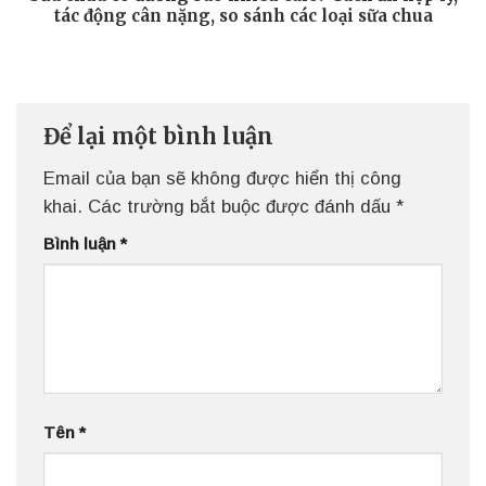
tác động cân nặng, so sánh các loại sữa chua
Để lại một bình luận
Email của bạn sẽ không được hiển thị công
khai.
Các trường bắt buộc được đánh dấu
*
Bình luận
*
Tên
*