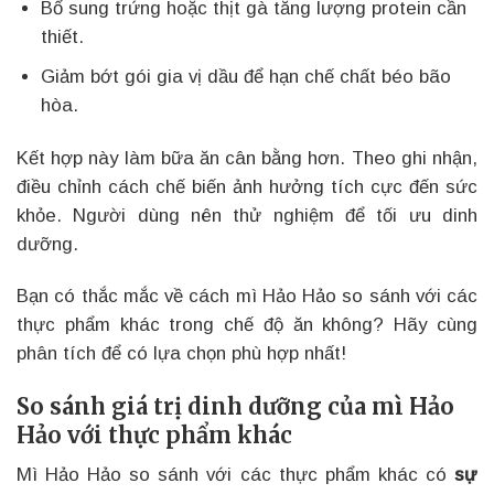
Bổ sung trứng hoặc thịt gà tăng lượng protein cần
thiết.
Giảm bớt gói gia vị dầu để hạn chế chất béo bão
hòa.
Kết hợp này làm bữa ăn cân bằng hơn. Theo ghi nhận,
điều chỉnh cách chế biến ảnh hưởng tích cực đến sức
khỏe. Người dùng nên thử nghiệm để tối ưu dinh
dưỡng.
Bạn có thắc mắc về cách mì Hảo Hảo so sánh với các
thực phẩm khác trong chế độ ăn không? Hãy cùng
phân tích để có lựa chọn phù hợp nhất!
So sánh giá trị dinh dưỡng của mì Hảo
Hảo với thực phẩm khác
Mì Hảo Hảo so sánh với các thực phẩm khác có
sự