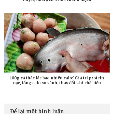
100g cá thác lác bao nhiêu calo? Giá trị protein
nạc, tổng calo so sánh, thay đổi khi chế biến
Để lại một bình luận