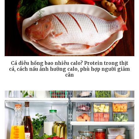
Cá diêu hồng bao nhiêu calo? Protein trong thịt
cá, cách nấu ảnh hưởng calo, phù hợp người giảm
cân