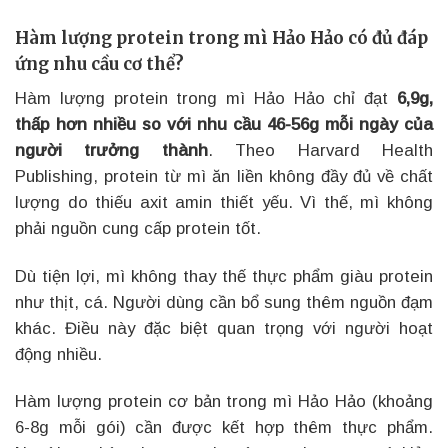
Hàm lượng protein trong mì Hảo Hảo có đủ đáp
ứng nhu cầu cơ thể?
Hàm lượng protein trong mì Hảo Hảo chỉ đạt
6,9g,
thấp hơn nhiều so với nhu cầu 46-56g mỗi ngày của
người trưởng thành
. Theo Harvard Health
Publishing, protein từ mì ăn liền không đầy đủ về chất
lượng do thiếu axit amin thiết yếu. Vì thế, mì không
phải nguồn cung cấp protein tốt.
Dù tiện lợi, mì không thay thế thực phẩm giàu protein
như thịt, cá. Người dùng cần bổ sung thêm nguồn đạm
khác. Điều này đặc biệt quan trọng với người hoạt
động nhiều.
Hàm lượng protein cơ bản trong mì Hảo Hảo (khoảng
6-8g mỗi gói) cần được kết hợp thêm thực phẩm.