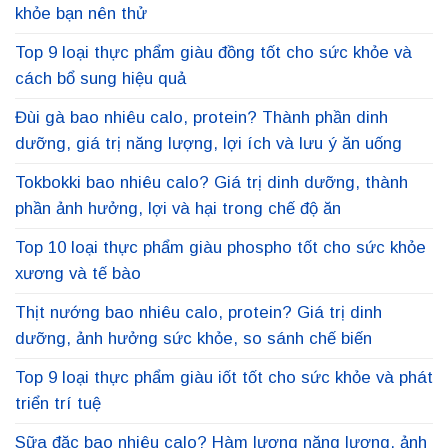
khỏe bạn nên thử
Top 9 loại thực phẩm giàu đồng tốt cho sức khỏe và
cách bổ sung hiệu quả
Đùi gà bao nhiêu calo, protein? Thành phần dinh
dưỡng, giá trị năng lượng, lợi ích và lưu ý ăn uống
Tokbokki bao nhiêu calo? Giá trị dinh dưỡng, thành
phần ảnh hưởng, lợi và hại trong chế độ ăn
Top 10 loại thực phẩm giàu phospho tốt cho sức khỏe
xương và tế bào
Thịt nướng bao nhiêu calo, protein? Giá trị dinh
dưỡng, ảnh hưởng sức khỏe, so sánh chế biến
Top 9 loại thực phẩm giàu iốt tốt cho sức khỏe và phát
triển trí tuệ
Sữa đặc bao nhiêu calo? Hàm lượng năng lượng, ảnh