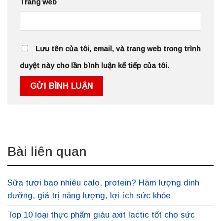
Trang web
Lưu tên của tôi, email, và trang web trong trình
duyệt này cho lần bình luận kế tiếp của tôi.
Bài liên quan
Sữa tươi bao nhiêu calo, protein? Hàm lượng dinh
dưỡng, giá trị năng lượng, lợi ích sức khỏe
Top 10 loại thực phẩm giàu axit lactic tốt cho sức