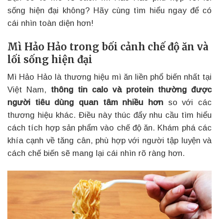
sống hiện đại không? Hãy cùng tìm hiểu ngay để có
cái nhìn toàn diện hơn!
Mì Hảo Hảo trong bối cảnh chế độ ăn và
lối sống hiện đại
Mì Hảo Hảo là thương hiệu mì ăn liền phổ biến nhất tại
Việt Nam,
thông tin calo và protein thường được
người tiêu dùng quan tâm nhiều hơn
so với các
thương hiệu khác. Điều này thúc đẩy nhu cầu tìm hiểu
cách tích hợp sản phẩm vào chế độ ăn. Khám phá các
khía cạnh về tăng cân, phù hợp với người tập luyện và
cách chế biến sẽ mang lại cái nhìn rõ ràng hơn.