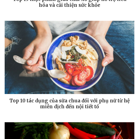
hóa và cải thiện sức khỏe
Top 10 tác dụng của sữa chua đối với phụ nữ từ hệ
miễn dịch đến nội tiết tố