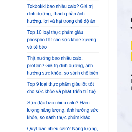
Tokbokki bao nhiêu calo? Giá trị
dinh dưỡng, thành phần ảnh
hưởng, lợi và hại trong chế độ ăn
Top 10 loại thực phẩm giàu
phospho tốt cho sức khỏe xương
và tế bào
Thịt nướng bao nhiêu calo,
protein? Giá trị dinh dưỡng, ảnh
hưởng sức khỏe, so sánh chế biến
Top 9 loại thực phẩm giàu iốt tốt
cho sức khỏe và phát triển trí tuệ
Sữa đặc bao nhiêu calo? Hàm
lượng năng lượng, ảnh hưởng sức
khỏe, so sánh thực phẩm khác
Quýt bao nhiêu calo? Năng lượng,