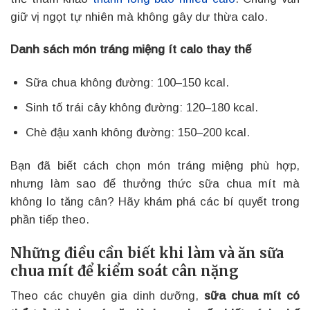
giữ vị ngọt tự nhiên mà không gây dư thừa calo.
Danh sách món tráng miệng ít calo thay thế
Sữa chua không đường: 100–150 kcal.
Sinh tố trái cây không đường: 120–180 kcal.
Chè đậu xanh không đường: 150–200 kcal.
Bạn đã biết cách chọn món tráng miệng phù hợp,
nhưng làm sao để thưởng thức sữa chua mít mà
không lo tăng cân? Hãy khám phá các bí quyết trong
phần tiếp theo.
Những điều cần biết khi làm và ăn sữa
chua mít để kiểm soát cân nặng
Theo các chuyên gia dinh dưỡng,
sữa chua mít có