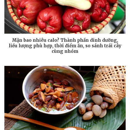
Mận bao nhiêu calo? Thành phần dinh dưỡng,
liều lượng phù hợp, thời điểm ăn, so sánh trái cây
cùng nhóm