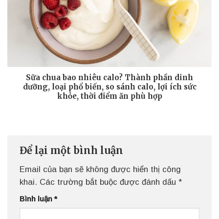
Sữa chua bao nhiêu calo? Thành phần dinh
dưỡng, loại phổ biến, so sánh calo, lợi ích sức
khỏe, thời điểm ăn phù hợp
Để lại một bình luận
Email của bạn sẽ không được hiển thị công
khai.
Các trường bắt buộc được đánh dấu
*
Bình luận
*