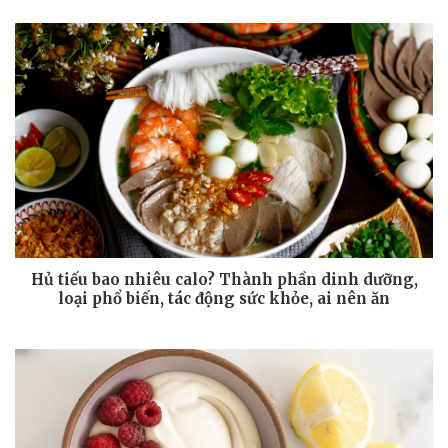
Hủ tiếu bao nhiêu calo? Thành phần dinh dưỡng,
loại phổ biến, tác động sức khỏe, ai nên ăn