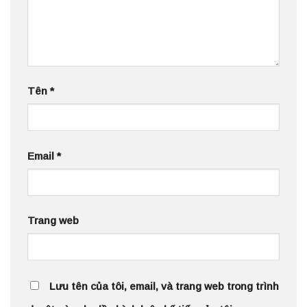
Tên
*
Email
*
Trang web
Lưu tên của tôi, email, và trang web trong trình