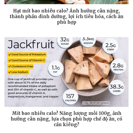
Hạt mít bao nhiêu calo? Ảnh hưởng cân nặng,
thành phần dinh dưỡng, lợi ích tiêu hóa, cách ăn
phù hợp
Mít bao nhiêu calo? Năng lượng mỗi 100g, ảnh
hưởng cân nặng, lựa chọn phù hợp chế độ ăn, có
cần kiêng?