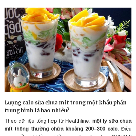
Lượng calo sữa chua mít trong một khẩu phần
trung bình là bao nhiêu?
Theo dữ liệu tổng hợp từ Healthline,
một ly sữa chua
mít thông thường chứa khoảng 200–300 calo
. Điều