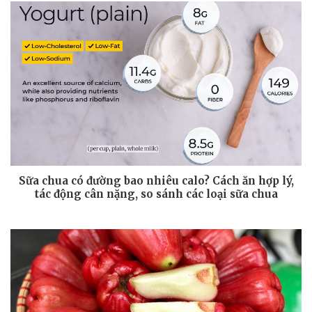
Sữa chua có đường bao nhiêu calo? Cách ăn hợp lý,
tác động cân nặng, so sánh các loại sữa chua