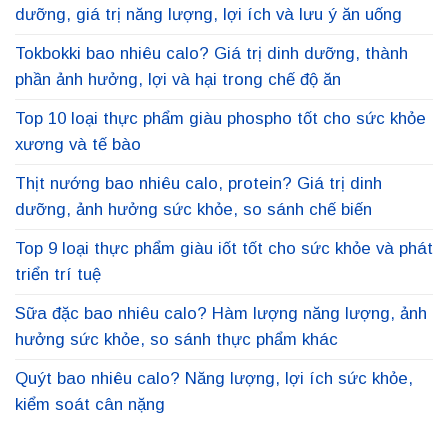
dưỡng, giá trị năng lượng, lợi ích và lưu ý ăn uống
Tokbokki bao nhiêu calo? Giá trị dinh dưỡng, thành
phần ảnh hưởng, lợi và hại trong chế độ ăn
Top 10 loại thực phẩm giàu phospho tốt cho sức khỏe
xương và tế bào
Thịt nướng bao nhiêu calo, protein? Giá trị dinh
dưỡng, ảnh hưởng sức khỏe, so sánh chế biến
Top 9 loại thực phẩm giàu iốt tốt cho sức khỏe và phát
triển trí tuệ
Sữa đặc bao nhiêu calo? Hàm lượng năng lượng, ảnh
hưởng sức khỏe, so sánh thực phẩm khác
Quýt bao nhiêu calo? Năng lượng, lợi ích sức khỏe,
kiểm soát cân nặng