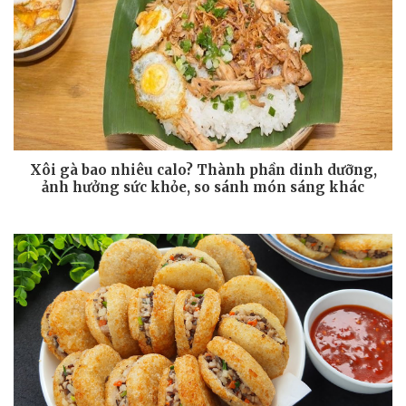
Xôi gà bao nhiêu calo? Thành phần dinh dưỡng,
ảnh hưởng sức khỏe, so sánh món sáng khác