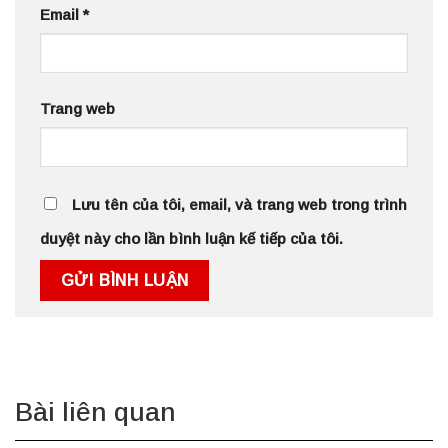
Email
*
Trang web
Lưu tên của tôi, email, và trang web trong trình
duyệt này cho lần bình luận kế tiếp của tôi.
Bài liên quan