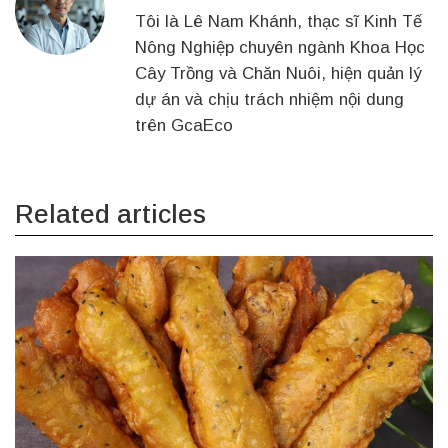
Tôi là Lê Nam Khánh, thạc sĩ Kinh Tế
Nông Nghiệp chuyên ngành Khoa Học
Cây Trồng và Chăn Nuôi, hiện quản lý
dự án và chịu trách nhiệm nội dung
trên GcaEco
Related articles