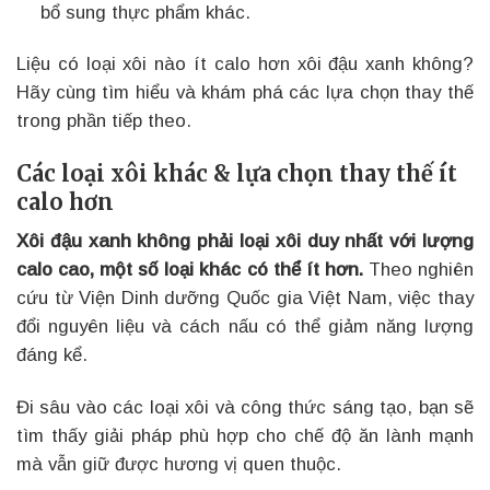
bổ sung thực phẩm khác.
Liệu có loại xôi nào ít calo hơn xôi đậu xanh không?
Hãy cùng tìm hiểu và khám phá các lựa chọn thay thế
trong phần tiếp theo.
Các loại xôi khác & lựa chọn thay thế ít
calo hơn
Xôi đậu xanh không phải loại xôi duy nhất với lượng
calo cao, một số loại khác có thể ít hơn.
Theo nghiên
cứu từ Viện Dinh dưỡng Quốc gia Việt Nam, việc thay
đổi nguyên liệu và cách nấu có thể giảm năng lượng
đáng kể.
Đi sâu vào các loại xôi và công thức sáng tạo, bạn sẽ
tìm thấy giải pháp phù hợp cho chế độ ăn lành mạnh
mà vẫn giữ được hương vị quen thuộc.