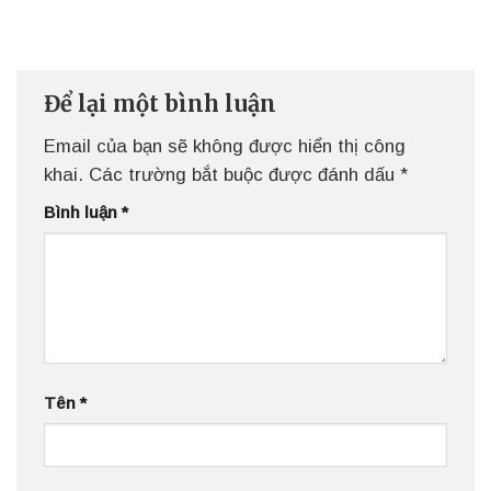
Để lại một bình luận
Email của bạn sẽ không được hiển thị công
khai.
Các trường bắt buộc được đánh dấu
*
Bình luận
*
Tên
*