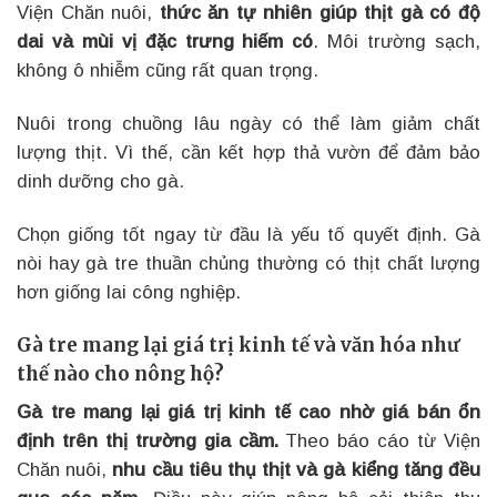
Viện Chăn nuôi,
thức ăn tự nhiên giúp thịt gà có độ
dai và mùi vị đặc trưng hiếm có
. Môi trường sạch,
không ô nhiễm cũng rất quan trọng.
Nuôi trong chuồng lâu ngày có thể làm giảm chất
lượng thịt. Vì thế, cần kết hợp thả vườn để đảm bảo
dinh dưỡng cho gà.
Chọn giống tốt ngay từ đầu là yếu tố quyết định. Gà
nòi hay gà tre thuần chủng thường có thịt chất lượng
hơn giống lai công nghiệp.
Gà tre mang lại giá trị kinh tế và văn hóa như
thế nào cho nông hộ?
Gà tre mang lại giá trị kinh tế cao nhờ giá bán ổn
định trên thị trường gia cầm.
Theo báo cáo từ Viện
Chăn nuôi,
nhu cầu tiêu thụ thịt và gà kiểng tăng đều