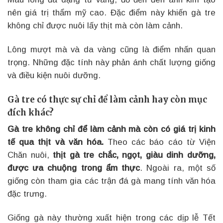
nên giá trị thẩm mỹ cao. Đặc điểm này khiến gà tre
không chỉ được nuôi lấy thịt mà còn làm cảnh.
Lông mượt mà và da vàng cũng là điểm nhấn quan
trọng. Những đặc tính này phản ánh chất lượng giống
và điều kiện nuôi dưỡng.
Gà tre có thực sự chỉ để làm cảnh hay còn mục
đích khác?
Gà tre không chỉ để làm cảnh mà còn có giá trị kinh
tế qua thịt và văn hóa.
Theo các báo cáo từ Viện
Chăn nuôi,
thịt gà tre chắc, ngọt, giàu dinh dưỡng,
được ưa chuộng trong ẩm thực
. Ngoài ra, một số
giống còn tham gia các trận đá gà mang tính văn hóa
đặc trưng.
Giống gà này thường xuất hiện trong các dịp lễ Tết