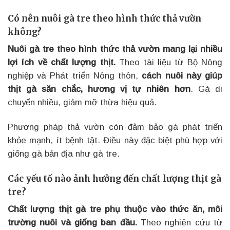
Có nên nuôi gà tre theo hình thức thả vườn
không?
Nuôi gà tre theo hình thức thả vườn mang lại nhiều
lợi ích về chất lượng thịt.
Theo tài liệu từ Bộ Nông
nghiệp và Phát triển Nông thôn,
cách nuôi này giúp
thịt gà săn chắc, hương vị tự nhiên hơn
. Gà di
chuyển nhiều, giảm mỡ thừa hiệu quả.
Phương pháp thả vườn còn đảm bảo gà phát triển
khỏe mạnh, ít bệnh tật. Điều này đặc biệt phù hợp với
giống gà bản địa như gà tre.
Các yếu tố nào ảnh hưởng đến chất lượng thịt gà
tre?
Chất lượng thịt gà tre phụ thuộc vào thức ăn, môi
trường nuôi và giống ban đầu.
Theo nghiên cứu từ