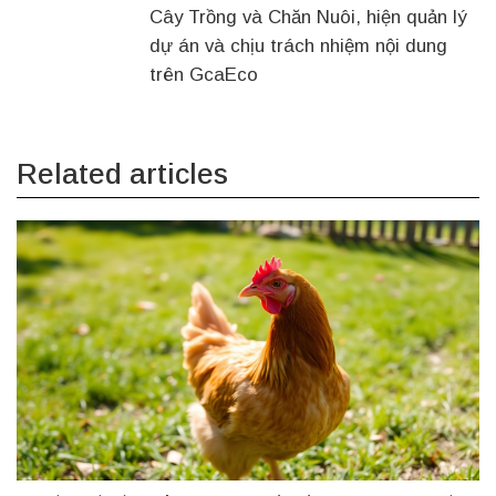
Cây Trồng và Chăn Nuôi, hiện quản lý
dự án và chịu trách nhiệm nội dung
trên GcaEco
Related articles