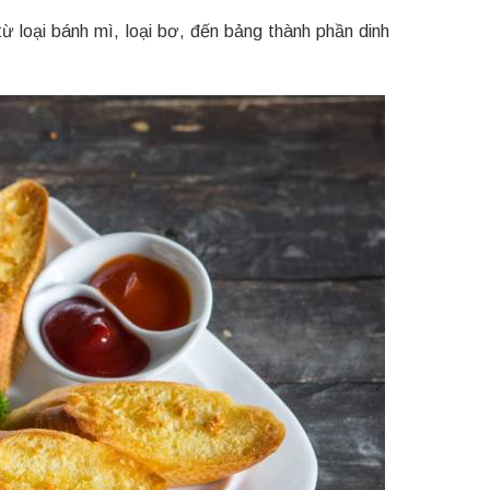
ừ loại bánh mì, loại bơ, đến bảng thành phần dinh