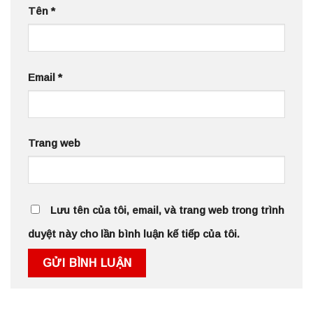
Tên
*
Email
*
Trang web
Lưu tên của tôi, email, và trang web trong trình
duyệt này cho lần bình luận kế tiếp của tôi.