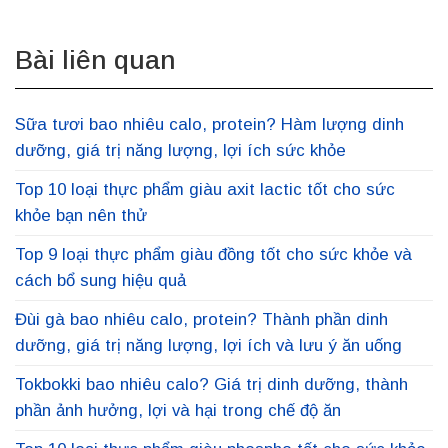
Bài liên quan
Sữa tươi bao nhiêu calo, protein? Hàm lượng dinh
dưỡng, giá trị năng lượng, lợi ích sức khỏe
Top 10 loại thực phẩm giàu axit lactic tốt cho sức
khỏe bạn nên thử
Top 9 loại thực phẩm giàu đồng tốt cho sức khỏe và
cách bổ sung hiệu quả
Đùi gà bao nhiêu calo, protein? Thành phần dinh
dưỡng, giá trị năng lượng, lợi ích và lưu ý ăn uống
Tokbokki bao nhiêu calo? Giá trị dinh dưỡng, thành
phần ảnh hưởng, lợi và hại trong chế độ ăn