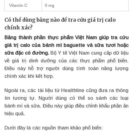
Vitamin C
0 mg
Có thể dùng bảng nào để tra cứu giá trị calo
chính xác?
Bảng thành phần thực phẩm Việt Nam giúp tra cứu
giá trị calo của bánh mì baguette và sữa tươi hoặc
sữa đặc có đường.
Bộ Y tế Việt Nam cung cấp dữ liệu
về giá trị dinh dưỡng của các thực phẩm phổ biến.
Điều này hỗ trợ người dùng tính toán năng lượng
chính xác khi kết hợp.
Ngoài ra, các tài liệu từ Healthline cũng đưa ra thông
tin tương tự. Người dùng có thể so sánh các loại
bánh mì và sữa. Điều này giúp điều chỉnh khẩu phần ăn
hiệu quả.
Dưới đây là các nguồn tham khảo phổ biến: