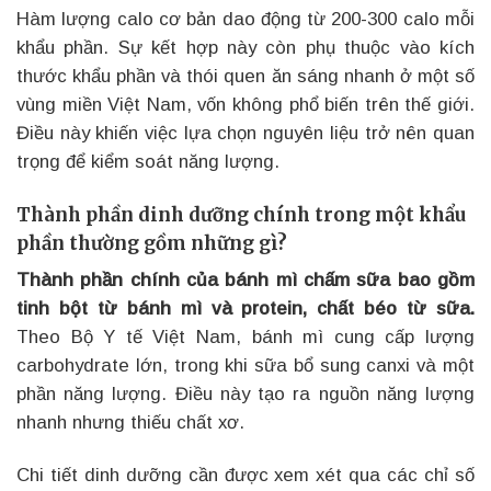
Hàm lượng calo cơ bản dao động từ 200-300 calo mỗi
khẩu phần. Sự kết hợp này còn phụ thuộc vào kích
thước khẩu phần và thói quen ăn sáng nhanh ở một số
vùng miền Việt Nam, vốn không phổ biến trên thế giới.
Điều này khiến việc lựa chọn nguyên liệu trở nên quan
trọng để kiểm soát năng lượng.
Thành phần dinh dưỡng chính trong một khẩu
phần thường gồm những gì?
Thành phần chính của bánh mì chấm sữa bao gồm
tinh bột từ bánh mì và protein, chất béo từ sữa.
Theo Bộ Y tế Việt Nam, bánh mì cung cấp lượng
carbohydrate lớn, trong khi sữa bổ sung canxi và một
phần năng lượng. Điều này tạo ra nguồn năng lượng
nhanh nhưng thiếu chất xơ.
Chi tiết dinh dưỡng cần được xem xét qua các chỉ số