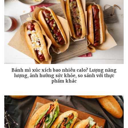
Bánh mì xúc xích bao nhiêu calo? Lượng năng
lượng, ảnh hưởng sức khỏe, so sánh với thực
phẩm khác