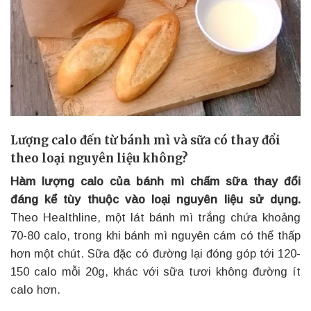
Lượng calo đến từ bánh mì và sữa có thay đổi
theo loại nguyên liệu không?
Hàm lượng calo của bánh mì chấm sữa thay đổi
đáng kể tùy thuộc vào loại nguyên liệu sử dụng.
Theo Healthline, một lát bánh mì trắng chứa khoảng
70-80 calo, trong khi bánh mì nguyên cám có thể thấp
hơn một chút. Sữa đặc có đường lại đóng góp tới 120-
150 calo mỗi 20g, khác với sữa tươi không đường ít
calo hơn.