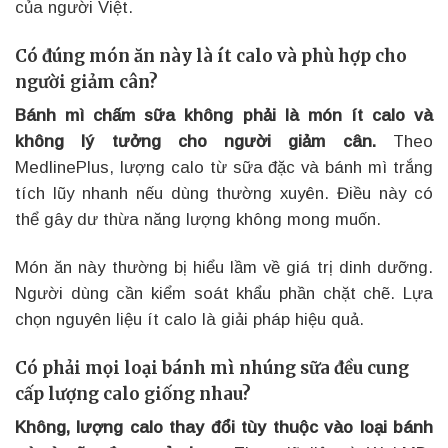
của người Việt.
Có đúng món ăn này là ít calo và phù hợp cho
người giảm cân?
Bánh mì chấm sữa không phải là món ít calo và
không lý tưởng cho người giảm cân.
Theo
MedlinePlus, lượng calo từ sữa đặc và bánh mì trắng
tích lũy nhanh nếu dùng thường xuyên. Điều này có
thể gây dư thừa năng lượng không mong muốn.
Món ăn này thường bị hiểu lầm về giá trị dinh dưỡng.
Người dùng cần kiểm soát khẩu phần chặt chẽ. Lựa
chọn nguyên liệu ít calo là giải pháp hiệu quả.
Có phải mọi loại bánh mì nhúng sữa đều cung
cấp lượng calo giống nhau?
Không, lượng calo thay đổi tùy thuộc vào loại bánh