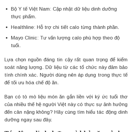
Bộ Y tế Việt Nam: Cập nhật dữ liệu dinh dưỡng
thực phẩm.
Healthline: Hỗ trợ chi tiết calo từng thành phần.
Mayo Clinic: Tư vấn lượng calo phù hợp theo độ
tuổi.
Lựa chọn nguồn đáng tin cậy rất quan trọng để kiểm
soát năng lượng. Dữ liệu từ các tổ chức này đảm bảo
tính chính xác. Người dùng nên áp dụng trong thực tế
để tối ưu hóa chế độ ăn.
Bạn có tò mò liệu món ăn gắn liền với ký ức tuổi thơ
của nhiều thế hệ người Việt này có thực sự ảnh hưởng
đến cân nặng không? Hãy cùng tìm hiểu tác động dinh
dưỡng ngay sau đây.