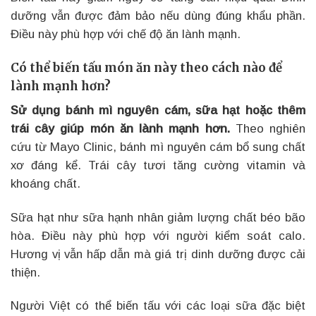
dưỡng vẫn được đảm bảo nếu dùng đúng khẩu phần.
Điều này phù hợp với chế độ ăn lành mạnh.
Có thể biến tấu món ăn này theo cách nào để
lành mạnh hơn?
Sử dụng bánh mì nguyên cám, sữa hạt hoặc thêm
trái cây giúp món ăn lành mạnh hơn.
Theo nghiên
cứu từ Mayo Clinic, bánh mì nguyên cám bổ sung chất
xơ đáng kể. Trái cây tươi tăng cường vitamin và
khoáng chất.
Sữa hạt như sữa hạnh nhân giảm lượng chất béo bão
hòa. Điều này phù hợp với người kiểm soát calo.
Hương vị vẫn hấp dẫn mà giá trị dinh dưỡng được cải
thiện.
Người Việt có thể biến tấu với các loại sữa đặc biệt