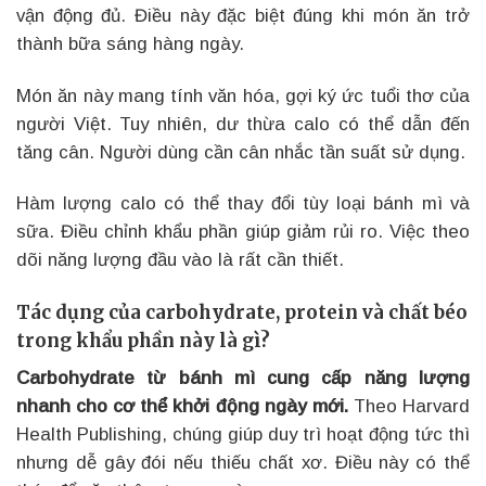
vận động đủ. Điều này đặc biệt đúng khi món ăn trở
thành bữa sáng hàng ngày.
Món ăn này mang tính văn hóa, gợi ký ức tuổi thơ của
người Việt. Tuy nhiên, dư thừa calo có thể dẫn đến
tăng cân. Người dùng cần cân nhắc tần suất sử dụng.
Hàm lượng calo có thể thay đổi tùy loại bánh mì và
sữa. Điều chỉnh khẩu phần giúp giảm rủi ro. Việc theo
dõi năng lượng đầu vào là rất cần thiết.
Tác dụng của carbohydrate, protein và chất béo
trong khẩu phần này là gì?
Carbohydrate từ bánh mì cung cấp năng lượng
nhanh cho cơ thể khởi động ngày mới.
Theo Harvard
Health Publishing, chúng giúp duy trì hoạt động tức thì
nhưng dễ gây đói nếu thiếu chất xơ. Điều này có thể