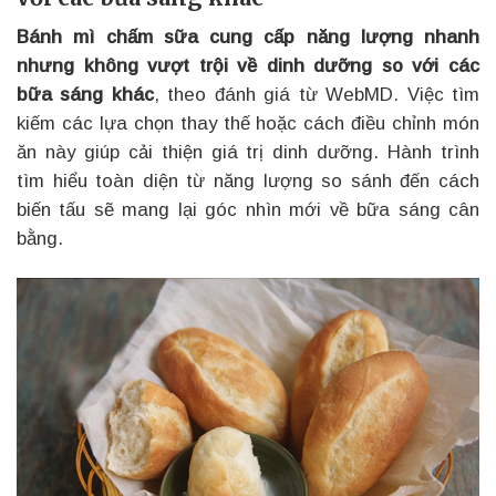
Bánh mì chấm sữa cung cấp năng lượng nhanh
nhưng không vượt trội về dinh dưỡng so với các
bữa sáng khác
, theo đánh giá từ WebMD. Việc tìm
kiếm các lựa chọn thay thế hoặc cách điều chỉnh món
ăn này giúp cải thiện giá trị dinh dưỡng. Hành trình
tìm hiểu toàn diện từ năng lượng so sánh đến cách
biến tấu sẽ mang lại góc nhìn mới về bữa sáng cân
bằng.