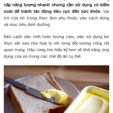
cấp năng lượng nhanh nhưng cần sử dụng có kiểm
soát để tránh tác động tiêu cực đến sức khỏe
. Vai
trò của nó trong thực đơn phụ thuộc vào cách dùng
và mục tiêu dinh dưỡng.
Bên cạnh việc tính toán lượng calo, việc sử dụng bơ
thực vật sao cho hợp lý với từng đối tượng cũng rất
quan trọng. Hãy cùng tìm hiểu kỹ hơn về khả năng ứng
dụng của nó trong các chế độ ăn cụ thể.