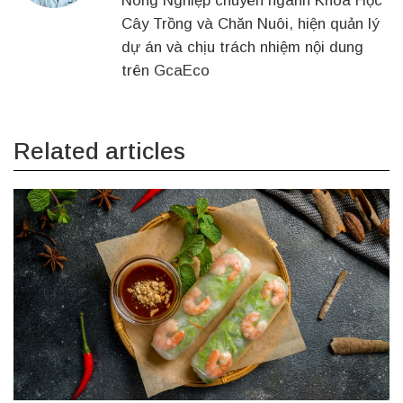
Nông Nghiệp chuyên ngành Khoa Học
Cây Trồng và Chăn Nuôi, hiện quản lý
dự án và chịu trách nhiệm nội dung
trên GcaEco
Related articles