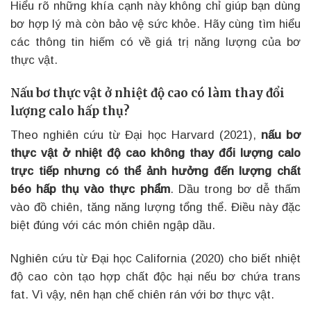
Hiểu rõ những khía cạnh này không chỉ giúp bạn dùng
bơ hợp lý mà còn bảo vệ sức khỏe. Hãy cùng tìm hiểu
các thông tin hiếm có về giá trị năng lượng của bơ
thực vật.
Nấu bơ thực vật ở nhiệt độ cao có làm thay đổi
lượng calo hấp thụ?
Theo nghiên cứu từ Đại học Harvard (2021),
nấu bơ
thực vật ở nhiệt độ cao không thay đổi lượng calo
trực tiếp nhưng có thể ảnh hưởng đến lượng chất
béo hấp thụ vào thực phẩm
. Dầu trong bơ dễ thấm
vào đồ chiên, tăng năng lượng tổng thể. Điều này đặc
biệt đúng với các món chiên ngập dầu.
Nghiên cứu từ Đại học California (2020) cho biết nhiệt
độ cao còn tạo hợp chất độc hại nếu bơ chứa trans
fat. Vì vậy, nên hạn chế chiên rán với bơ thực vật.