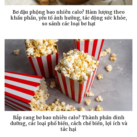
Bơ đậu phộng bao nhiêu calo? Hàm lượng theo
khẩu phần, yếu tố ảnh hưởng, tác động sức khỏe,
so sánh các loại bơ hạt
Bắp rang bơ bao nhiêu calo? Thành phần dinh
dưỡng, các loại phổ biến, cách chế biến, lợi ích và
tác hại