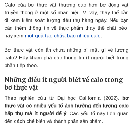
Calo của bơ thực vật thường cao hơn bơ động vật
truyền thống ở một số nhãn hiệu. Vì vậy, thay thế cần
đi kèm kiểm soát lượng tiêu thụ hàng ngày. Nếu bạn
cần thêm thông tin về thực phẩm thay thế chất béo,
hãy xem
một quả táo chứa bao nhiêu calo
.
Bơ thực vật còn ẩn chứa những bí mật gì về lượng
calo? Hãy khám phá các thông tin ít người biết trong
phần tiếp theo.
Những điều ít người biết về calo trong
bơ thực vật
Theo nghiên cứu từ Đại học California (2022),
bơ
thực vật có nhiều yếu tố ảnh hưởng đến lượng calo
hấp thụ mà ít người để ý
. Các yếu tố này liên quan
đến cách chế biến và thành phần sản phẩm.