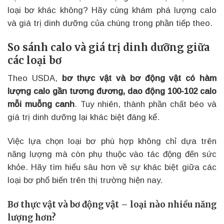
loại bơ khác không? Hãy cùng khám phá lượng calo
và giá trị dinh dưỡng của chúng trong phần tiếp theo.
So sánh calo và giá trị dinh dưỡng giữa
các loại bơ
Theo USDA,
bơ thực vật và bơ động vật có hàm
lượng calo gần tương đương, dao động 100-102 calo
mỗi muỗng canh
. Tuy nhiên, thành phần chất béo và
giá trị dinh dưỡng lại khác biệt đáng kể.
Việc lựa chọn loại bơ phù hợp không chỉ dựa trên
năng lượng mà còn phụ thuộc vào tác động đến sức
khỏe. Hãy tìm hiểu sâu hơn về sự khác biệt giữa các
loại bơ phổ biến trên thị trường hiện nay.
Bơ thực vật và bơ động vật – loại nào nhiều năng
lượng hơn?