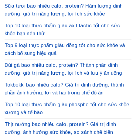
Sữa tươi bao nhiêu calo, protein? Hàm lượng dinh
dưỡng, giá trị năng lượng, lợi ích sức khỏe
Top 10 loại thực phẩm giàu axit lactic tốt cho sức
khỏe bạn nên thử
Top 9 loại thực phẩm giàu đồng tốt cho sức khỏe và
cách bổ sung hiệu quả
Đùi gà bao nhiêu calo, protein? Thành phần dinh
dưỡng, giá trị năng lượng, lợi ích và lưu ý ăn uống
Tokbokki bao nhiêu calo? Giá trị dinh dưỡng, thành
phần ảnh hưởng, lợi và hại trong chế độ ăn
Top 10 loại thực phẩm giàu phospho tốt cho sức khỏe
xương và tế bào
Thịt nướng bao nhiêu calo, protein? Giá trị dinh
dưỡng, ảnh hưởng sức khỏe, so sánh chế biến