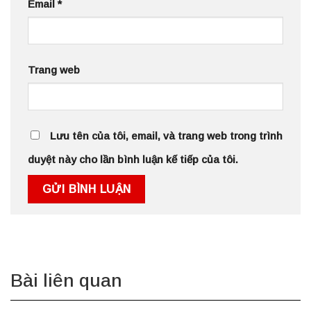
Email
*
Trang web
Lưu tên của tôi, email, và trang web trong trình
duyệt này cho lần bình luận kế tiếp của tôi.
Bài liên quan