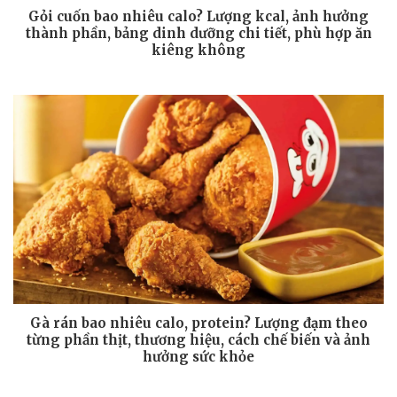
Gỏi cuốn bao nhiêu calo? Lượng kcal, ảnh hưởng
thành phần, bảng dinh dưỡng chi tiết, phù hợp ăn
kiêng không
Gà rán bao nhiêu calo, protein? Lượng đạm theo
từng phần thịt, thương hiệu, cách chế biến và ảnh
hưởng sức khỏe