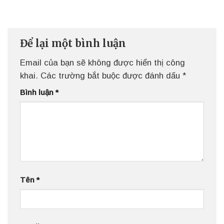
Để lại một bình luận
Email của bạn sẽ không được hiển thị công
khai.
Các trường bắt buộc được đánh dấu
*
Bình luận
*
Tên
*