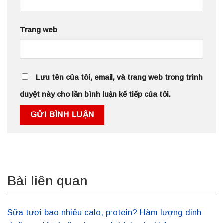
Trang web
Lưu tên của tôi, email, và trang web trong trình
duyệt này cho lần bình luận kế tiếp của tôi.
Bài liên quan
Sữa tươi bao nhiêu calo, protein? Hàm lượng dinh