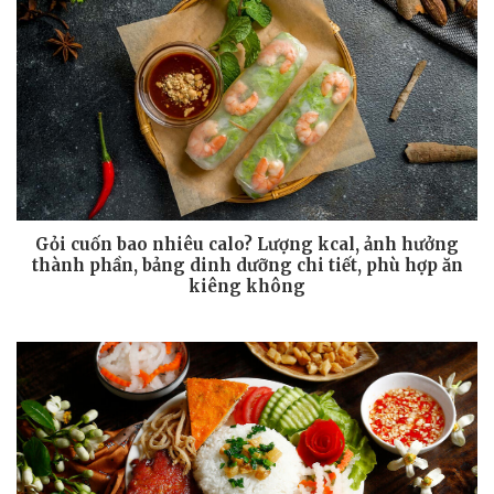
Gỏi cuốn bao nhiêu calo? Lượng kcal, ảnh hưởng
thành phần, bảng dinh dưỡng chi tiết, phù hợp ăn
kiêng không