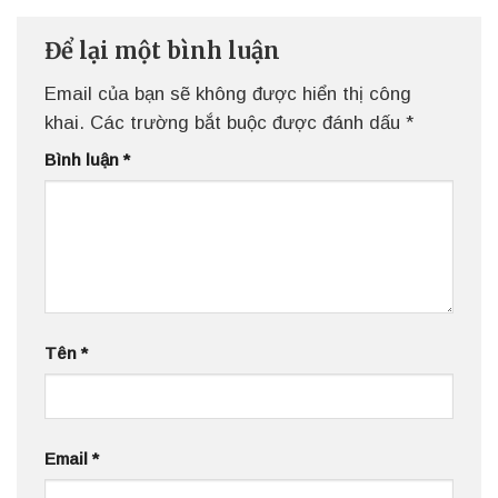
Để lại một bình luận
Email của bạn sẽ không được hiển thị công
khai.
Các trường bắt buộc được đánh dấu
*
Bình luận
*
Tên
*
Email
*