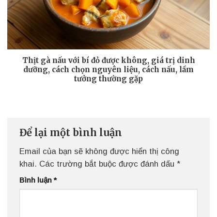
Thịt gà nấu với bí đỏ được không, giá trị dinh
dưỡng, cách chọn nguyên liệu, cách nấu, lầm
tưởng thường gặp
Để lại một bình luận
Email của bạn sẽ không được hiển thị công
khai.
Các trường bắt buộc được đánh dấu
*
Bình luận
*