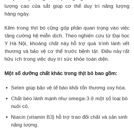
lượng cao của sắt giúp cơ thể duy trì năng lượng
hàng ngày.
Kẽm trong thịt bò cũng góp phần quan trọng vào việc
tăng cường hệ miễn dịch. Theo nghiên cứu từ Đại học
Y Hà Nội, khoáng chất này hỗ trợ quá trình lành vết
thương và bảo vệ cơ thể trước bệnh tật. Điều này rất
hữu ích trong việc duy trì sức khỏe toàn diện.
Một số dưỡng chất khác trong thịt bò bao gồm:
Selen giúp bảo vệ tế bào khỏi tổn thương oxy hóa.
Chất béo lành mạnh như omega-3 ở một số loại bò
nuôi cỏ.
Niacin (vitamin B3) hỗ trợ trao đổi chất và sản sinh
năng lượng.