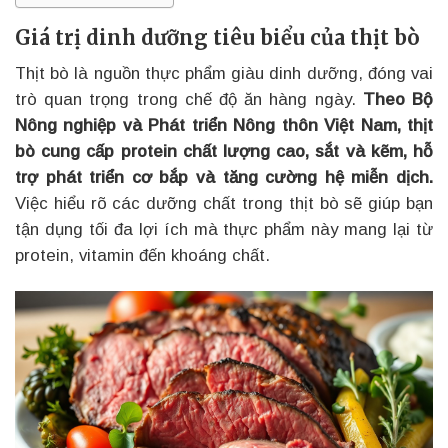
Giá trị dinh dưỡng tiêu biểu của thịt bò
Thịt bò là nguồn thực phẩm giàu dinh dưỡng, đóng vai
trò quan trọng trong chế độ ăn hàng ngày.
Theo Bộ
Nông nghiệp và Phát triển Nông thôn Việt Nam, thịt
bò cung cấp protein chất lượng cao, sắt và kẽm, hỗ
trợ phát triển cơ bắp và tăng cường hệ miễn dịch.
Việc hiểu rõ các dưỡng chất trong thịt bò sẽ giúp bạn
tận dụng tối đa lợi ích mà thực phẩm này mang lại từ
protein, vitamin đến khoáng chất.