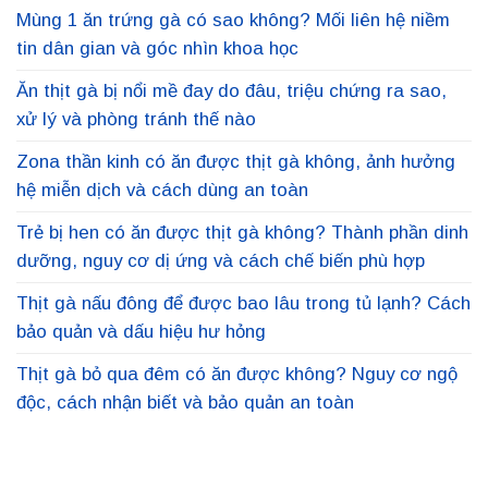
Mùng 1 ăn trứng gà có sao không? Mối liên hệ niềm
tin dân gian và góc nhìn khoa học
Ăn thịt gà bị nổi mề đay do đâu, triệu chứng ra sao,
xử lý và phòng tránh thế nào
Zona thần kinh có ăn được thịt gà không, ảnh hưởng
hệ miễn dịch và cách dùng an toàn
Trẻ bị hen có ăn được thịt gà không? Thành phần dinh
dưỡng, nguy cơ dị ứng và cách chế biến phù hợp
Thịt gà nấu đông để được bao lâu trong tủ lạnh? Cách
bảo quản và dấu hiệu hư hỏng
Thịt gà bỏ qua đêm có ăn được không? Nguy cơ ngộ
độc, cách nhận biết và bảo quản an toàn