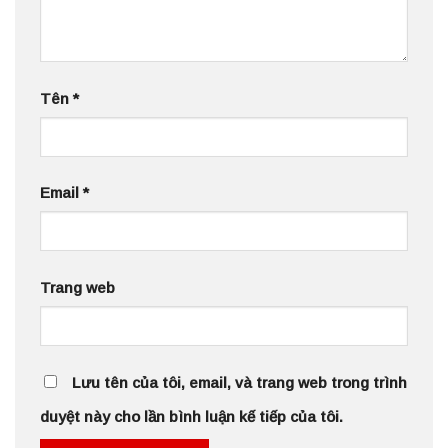
Tên
*
Email
*
Trang web
Lưu tên của tôi, email, và trang web trong trình
duyệt này cho lần bình luận kế tiếp của tôi.