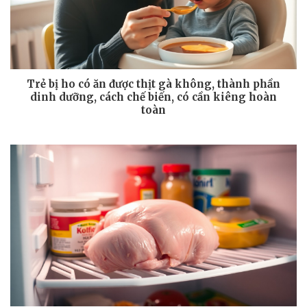
Trẻ bị ho có ăn được thịt gà không, thành phần
dinh dưỡng, cách chế biến, có cần kiêng hoàn
toàn