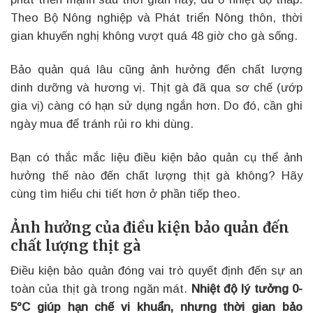
Theo Bộ Nông nghiệp và Phát triển Nông thôn, thời
gian khuyến nghị không vượt quá 48 giờ cho gà sống.
Bảo quản quá lâu cũng ảnh hưởng đến chất lượng
dinh dưỡng và hương vị. Thịt gà đã qua sơ chế (ướp
gia vị) càng có hạn sử dụng ngắn hơn. Do đó, cần ghi
ngày mua để tránh rủi ro khi dùng.
Bạn có thắc mắc liệu điều kiện bảo quản cụ thể ảnh
hưởng thế nào đến chất lượng thịt gà không? Hãy
cùng tìm hiểu chi tiết hơn ở phần tiếp theo.
Ảnh hưởng của điều kiện bảo quản đến
chất lượng thịt gà
Điều kiện bảo quản đóng vai trò quyết định đến sự an
toàn của thịt gà trong ngăn mát.
Nhiệt độ lý tưởng 0-
5°C giúp hạn chế vi khuẩn, nhưng thời gian bảo