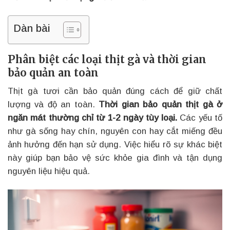
Dàn bài
Phân biệt các loại thịt gà và thời gian
bảo quản an toàn
Thịt gà tươi cần bảo quản đúng cách để giữ chất
lượng và độ an toàn.
Thời gian bảo quản thịt gà ở
ngăn mát thường chỉ từ 1-2 ngày tùy loại.
Các yếu tố
như gà sống hay chín, nguyên con hay cắt miếng đều
ảnh hưởng đến hạn sử dụng. Việc hiểu rõ sự khác biệt
này giúp bạn bảo vệ sức khỏe gia đình và tận dụng
nguyên liệu hiệu quả.