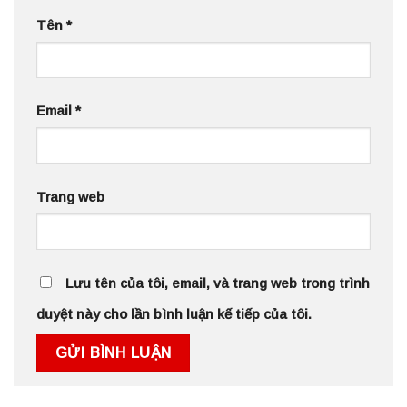
Tên
*
Email
*
Trang web
Lưu tên của tôi, email, và trang web trong trình
duyệt này cho lần bình luận kế tiếp của tôi.