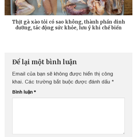
Thịt gà xào tỏi có sao không, thành phần dinh
dưỡng, tác động sức khỏe, lưu ý khi chế biến
Để lại một bình luận
Email của bạn sẽ không được hiển thị công
khai.
Các trường bắt buộc được đánh dấu
*
Bình luận
*